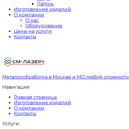
Латунь
Изготовление изделий
О компании
О нас
Оборудование
Цены на услуги
Контакты
Металлообработка в Москве и МО любой сложност
Навигация
Главная страница
Изготовление изделий
О компании
Контакты
Услуги