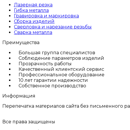
Лазерная резка
Гибка металла
Гравировка и маркировка
Сборка изделий
Сверловка и нарезание резьбы
Сварка металла
Преимущества
Большая группа специалистов
Соблюдение параметров изделий
Прозрачность работы
Качественный клиентский сервис
Профессиональное оборудование
10 лет гарантии надежности
Собственное производство
Информация
Перепечатка материалов сайта без письменного р
Все права защищены