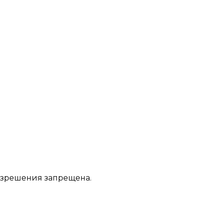
азрешения запрещена.