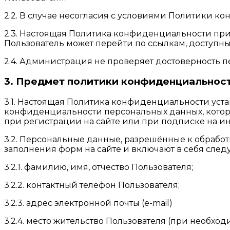
2.2. В случае несогласия с условиями Политики к
2.3. Настоящая Политика конфиденциальности приме
Пользователь может перейти по ссылкам, доступным
2.4. Администрация не проверяет достоверность 
3. Предмет политики конфиденциальнос
3.1. Настоящая Политика конфиденциальности ус
конфиденциальности персональных данных, котор
при регистрации на сайте или при подписке на и
3.2. Персональные данные, разрешённые к обрабо
заполнения форм на сайте и включают в себя сл
3.2.1. фамилию, имя, отчество Пользователя;
3.2.2. контактный телефон Пользователя;
3.2.3. адрес электронной почты (e-mail)
3.2.4. место жительство Пользователя (при необход