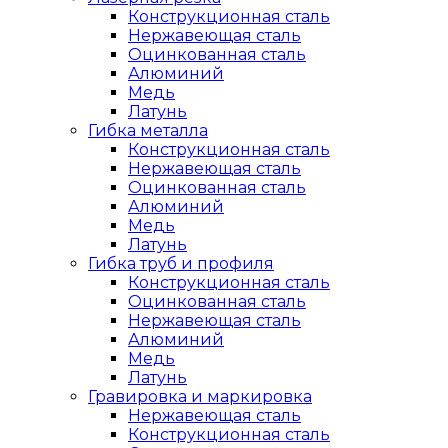
Конструкционная сталь
Нержавеющая сталь
Оцинкованная сталь
Алюминий
Медь
Латунь
Гибка металла
Конструкционная сталь
Нержавеющая сталь
Оцинкованная сталь
Алюминий
Медь
Латунь
Гибка труб и профиля
Конструкционная сталь
Оцинкованная сталь
Нержавеющая сталь
Алюминий
Медь
Латунь
Гравировка и маркировка
Нержавеющая сталь
Конструкционная сталь