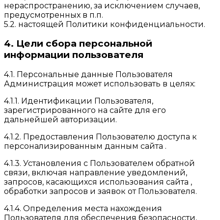
нераспространению, за исключением случаев,
предусмотренных в п.п.
5.2. настоящей Политики конфиденциальности.
4. Цели сбора персональной
информации пользователя
4.1. Персональные данные Пользователя
Администрация может использовать в целях:
4.1.1. Идентификации Пользователя,
зарегистрированного на сайте для его
дальнейшей авторизации.
4.1.2. Предоставления Пользователю доступа к
персонализированным данным сайта .
4.1.3. Установления с Пользователем обратной
связи, включая направление уведомлений,
запросов, касающихся использования сайта ,
обработки запросов и заявок от Пользователя.
4.1.4. Определения места нахождения
Пользователя для обеспечения безопасности,