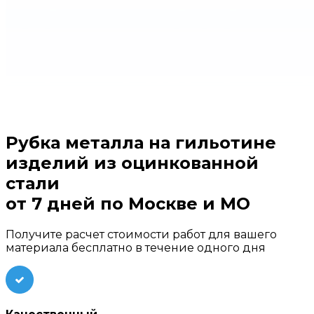
Рубка металла на гильотине
изделий из оцинкованной
стали
от 7 дней
по Москве и МО
Получите расчет стоимости работ для вашего
материала бесплатно в течение одного дня