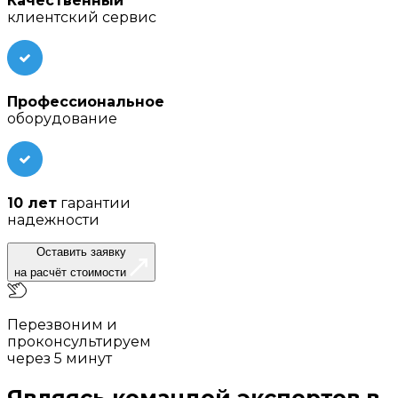
Качественный
клиентский сервис
Профессиональное
оборудование
10 лет
гарантии
надежности
Оставить заявку
на расчёт стоимости
Перезвоним и
проконсультируем
через 5 минут
Являясь командой экспертов в