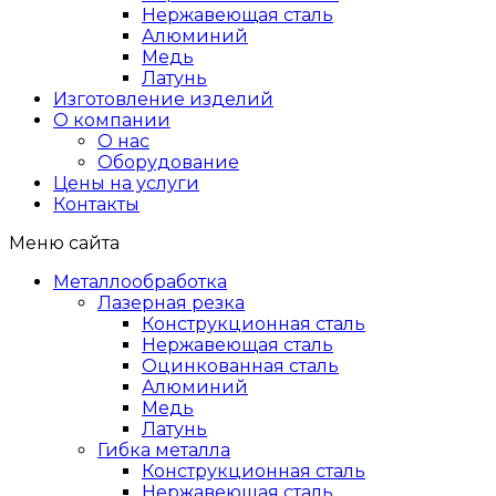
Нержавеющая сталь
Алюминий
Медь
Латунь
Изготовление изделий
О компании
О нас
Оборудование
Цены на услуги
Контакты
Меню сайта
Металлообработка
Лазерная резка
Конструкционная сталь
Нержавеющая сталь
Оцинкованная сталь
Алюминий
Медь
Латунь
Гибка металла
Конструкционная сталь
Нержавеющая сталь