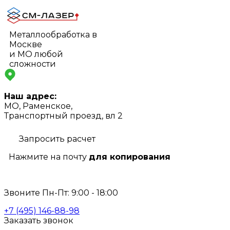
Металлообработка в
Москве
и МО любой
сложности
Наш адрес:
МО, Раменское,
Транспортный проезд, вл 2
Запросить расчет
Нажмите на почту
для копирования
info@s-laser.ru
Звоните Пн-Пт: 9:00 - 18:00
+7 (495) 146-88-98
Заказать звонок