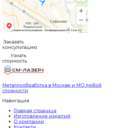
Заказать
консультацию
Узнать
стоимость
Металлообработка в Москве и МО любой
сложности
Навигация
Главная страница
Изготовление изделий
О компании
Контакты