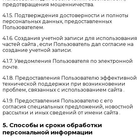
предотвращения мошенничества.
4.1.5. Подтверждения достоверности и полноты
персональных данных, предоставленных
Пользователем.
4.1.6. Создания учетной записи для использования
частей сайта , если Пользователь дал согласие на
создание учетной записи.
4.1.7. Уведомления Пользователя по электронной
почте.
4.1.8. Предоставления Пользователю эффективной
технической поддержки при возникновении
проблем, связанных с использованием сайта .
4.1.9. Предоставления Пользователю с его
согласия специальных предложений, новостной
рассылки и иных сведений от имени сайта .
5. Способы и сроки обработки
персональной информации