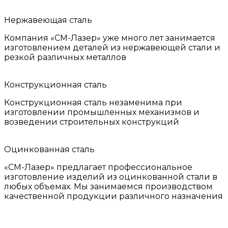
Нержавеющая сталь
Компания «СМ-Лазер» уже много лет занимается
изготовлением деталей из нержавеющей стали и
резкой различных металлов
Конструкционная сталь
Конструкционная сталь незаменима при
изготовлении промышленных механизмов и
возведении строительных конструкций
Оцинкованная сталь
«СМ-Лазер» предлагает профессиональное
изготовление изделий из оцинкованной стали в
любых объемах. Мы занимаемся производством
качественной продукции различного назначения