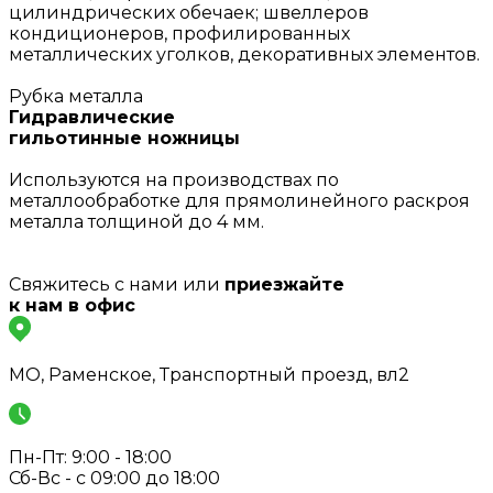
цилиндрических обечаек; швеллеров
кондиционеров, профилированных
металлических уголков, декоративных элементов.
Рубка металла
Гидравлические
гильотинные ножницы
Используются на производствах по
металлообработке для прямолинейного раскроя
металла толщиной до 4 мм.
Свяжитесь с нами или
приезжайте
к нам в офис
МО, Раменское, Транспортный проезд, вл2
Пн-Пт: 9:00 - 18:00
Сб-Вс - с 09:00 до 18:00