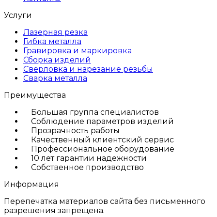
Услуги
Лазерная резка
Гибка металла
Гравировка и маркировка
Сборка изделий
Сверловка и нарезание резьбы
Сварка металла
Преимущества
Большая группа специалистов
Соблюдение параметров изделий
Прозрачность работы
Качественный клиентский сервис
Профессиональное оборудование
10 лет гарантии надежности
Собственное производство
Информация
Перепечатка материалов сайта без письменного
разрешения запрещена.