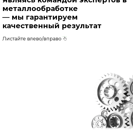
металлообработке
— мы гарантируем
качественный результат
Листайте влево/вправо