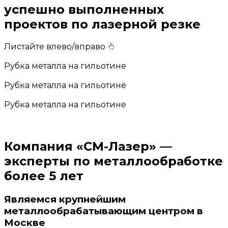
успешно выполненных
проектов по лазерной резке
Листайте влево/вправо
Рубка металла на гильотине
Рубка металла на гильотине
Рубка металла на гильотине
Компания «СМ-Лазер» —
эксперты по металлообработке
более 5 лет
Являемся
крупнейшим
металлообрабатывающим центром
в
Москве