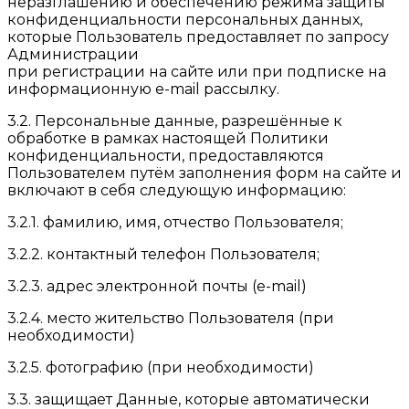
неразглашению и обеспечению режима защиты
конфиденциальности персональных данных,
которые Пользователь предоставляет по запросу
Администрации
при регистрации на сайте или при подписке на
информационную e-mail рассылку.
3.2. Персональные данные, разрешённые к
обработке в рамках настоящей Политики
конфиденциальности, предоставляются
Пользователем путём заполнения форм на сайте и
включают в себя следующую информацию:
3.2.1. фамилию, имя, отчество Пользователя;
3.2.2. контактный телефон Пользователя;
3.2.3. адрес электронной почты (e-mail)
3.2.4. место жительство Пользователя (при
необходимости)
3.2.5. фотографию (при необходимости)
3.3. защищает Данные, которые автоматически