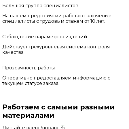
Большая группа специалистов
На нашем предприятии работают ключевые
специалисты с трудовым стажем от 10 лет.
Соблюдение параметров изделий
Действует трехуровневая система контроля
качества.
Прозрачность работы
Оперативно предоставляем информацию о
текущем статусе заказа.
Работаем с самыми разными
материалами
Листайте влево/вправо