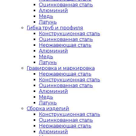
Оцинкованная сталь
Алюминий
Медь
Латунь
Гибка труб и профиля
Конструкционная сталь
Оцинкованная сталь
Нержавеющая сталь
Алюминий
Медь
Латунь
Гравировка и маркировка
Нержавеющая сталь
Конструкционная сталь
Оцинкованная сталь
Алюминий
Медь
Латунь
Сборка изделий
Конструкционная сталь
Оцинкованная сталь
Нержавеющая сталь
Алюминий