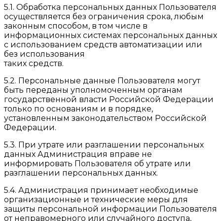
5.1. Обработка персональных данных Пользователя
осуществляется без ограничения срока, любым
законным способом, в том числе в
информационных системах персональных данных
с использованием средств автоматизации или
без использования
таких средств.
5.2. Персональные данные Пользователя могут
быть переданы уполномоченным органам
государственной власти Российской Федерации
только по основаниям и в порядке,
установленным законодательством Российской
Федерации.
5.3. При утрате или разглашении персональных
данных Администрация вправе не
информировать Пользователя об утрате или
разглашении персональных данных.
5.4. Администрация принимает необходимые
организационные и технические меры для
защиты персональной информации Пользователя
от неправомерного или случайного доступа,