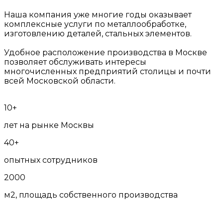
Наша компания уже многие годы оказывает
комплексные услуги по металлообработке,
изготовлению деталей, стальных элементов.
Удобное расположение производства в Москве
позволяет обслуживать интересы
многочисленных предприятий столицы и почти
всей Московской области.
10+
лет на рынке Москвы
40+
опытных сотрудников
2000
м2, площадь собственного производства