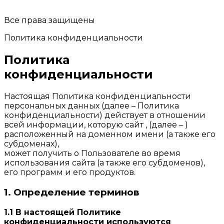
Все права защищены
Политика конфиденциальности
Политика
конфиденциальности
Настоящая Политика конфиденциальности
персональных данных (далее – Политика
конфиденциальности) действует в отношении
всей информации, которую сайт , (далее – )
расположенный на доменном имени (а также его
субдоменах),
может получить о Пользователе во время
использования сайта (а также его субдоменов),
его программ и его продуктов.
1. Определение терминов
1.1 В настоящей Политике
конфиденциальности используются