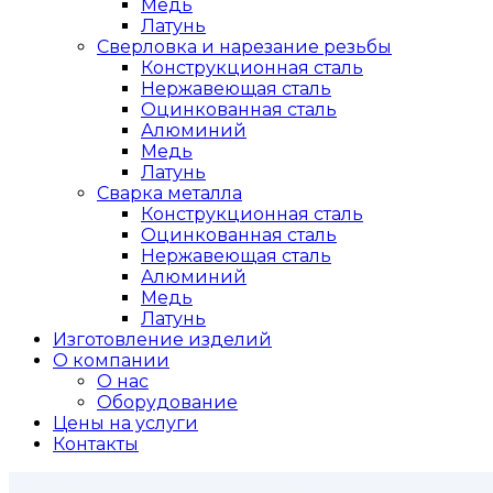
Медь
Латунь
Сверловка и нарезание резьбы
Конструкционная сталь
Нержавеющая сталь
Оцинкованная сталь
Алюминий
Медь
Латунь
Сварка металла
Конструкционная сталь
Оцинкованная сталь
Нержавеющая сталь
Алюминий
Медь
Латунь
Изготовление изделий
О компании
О нас
Оборудование
Цены на услуги
Контакты