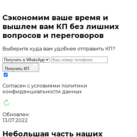
Сэкономим ваше время и
вышлем вам КП без лишних
вопросов
и переговоров
Выберите куда вам удобнее отправить КП?
Получить КП
Cогласен с условиями
политики
конфиденциальности данных
Обновлен:
13.07.2022
Небольшая часть наших