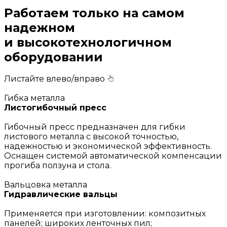
Работаем только на самом
надежном
и высокотехнологичном
оборудовании
Листайте влево/вправо
Гибка металла
Листогибочный пресс
Гибочный пресс предназначен для гибки
листового металла с высокой точностью,
надежностью и экономической эффективность.
Оснащен системой автоматической компенсации
прогиба ползуна и стола.
Вальцовка металла
Гидравлические вальцы
Применяется при изготовлении: композитных
панелей; широких ленточных пил;