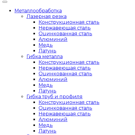
Металлообработка
Лазерная резка
Конструкционная сталь
Нержавеющая сталь
Оцинкованная сталь
Алюминий
Медь
Латунь
Гибка металла
Конструкционная сталь
Нержавеющая сталь
Оцинкованная сталь
Алюминий
Медь
Латунь
Гибка труб и профиля
Конструкционная сталь
Оцинкованная сталь
Нержавеющая сталь
Алюминий
Медь
Латунь