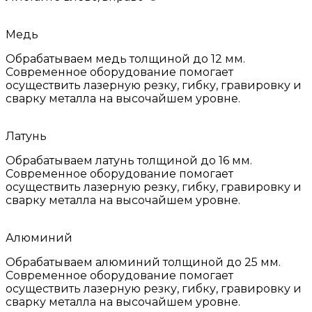
Медь
Обрабатываем медь толщиной до 12 мм.
Современное оборудование помогает
осуществить лазерную резку, гибку, гравировку и
сварку металла на высочайшем уровне.
Латунь
Обрабатываем латунь толщиной до 16 мм.
Современное оборудование помогает
осуществить лазерную резку, гибку, гравировку и
сварку металла на высочайшем уровне.
Алюминий
Обрабатываем алюминий толщиной до 25 мм.
Современное оборудование помогает
осуществить лазерную резку, гибку, гравировку и
сварку металла на высочайшем уровне.