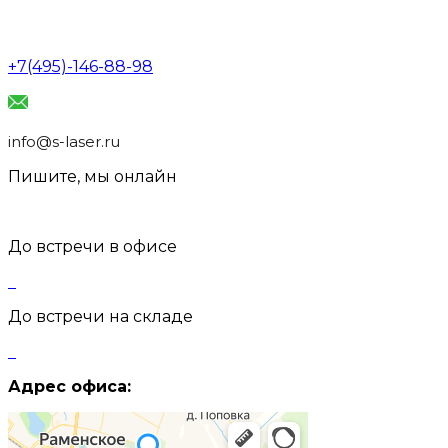
+7(495)-146-88-98
info@s-laser.ru
Пишите, мы онлайн
До встречи в офисе
До встречи на складе
Адрес офиса: