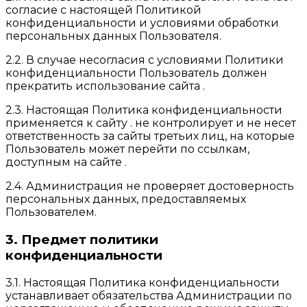
согласие с настоящей Политикой
конфиденциальности и условиями обработки
персональных данных Пользователя.
2.2. В случае несогласия с условиями Политики
конфиденциальности Пользователь должен
прекратить использование сайта .
2.3. Настоящая Политика конфиденциальности
применяется к сайту . не контролирует и не несет
ответственность за сайты третьих лиц, на которые
Пользователь может перейти по ссылкам,
доступным на сайте .
2.4. Администрация не проверяет достоверность
персональных данных, предоставляемых
Пользователем.
3. Предмет политики
конфиденциальности
3.1. Настоящая Политика конфиденциальности
устанавливает обязательства Администрации по