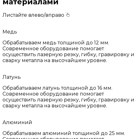
материалами
Листайте влево/вправо
Медь
Обрабатываем медь толщиной до 12 мм.
Современное оборудование помогает
осуществить лазерную резку, гибку, гравировку и
сварку металла на высочайшем уровне.
Латунь
Обрабатываем латунь толщиной до 16 мм.
Современное оборудование помогает
осуществить лазерную резку, гибку, гравировку и
сварку металла на высочайшем уровне.
Алюминий
Обрабатываем алюминий толщиной до 25 мм.