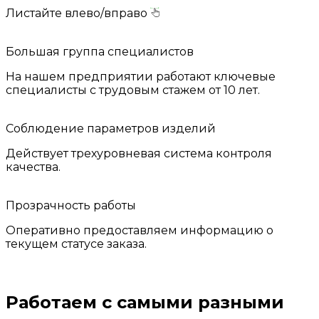
Листайте влево/вправо
Большая группа специалистов
На нашем предприятии работают ключевые
специалисты с трудовым стажем от 10 лет.
Соблюдение параметров изделий
Действует трехуровневая система контроля
качества.
Прозрачность работы
Оперативно предоставляем информацию о
текущем статусе заказа.
Работаем с самыми разными