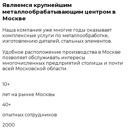
Являемся
крупнейшим
металлообрабатывающим центром
в
Москве
Наша компания уже многие годы оказывает
комплексные услуги по металлообработке,
изготовлению деталей, стальных элементов.
Удобное расположение производства в Москве
позволяет обслуживать интересы
многочисленных предприятий столицы и почти
всей Московской области.
10+
лет на рынке Москвы
40+
опытных сотрудников
2000