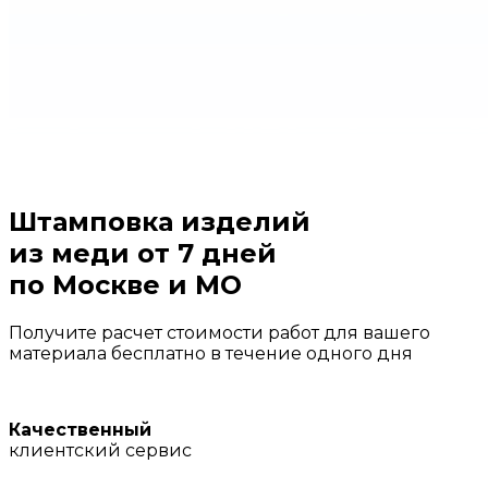
Штамповка изделий
из меди от 7 дней
по Москве и МО
Получите расчет стоимости работ для вашего
материала бесплатно в течение одного дня
Качественный
клиентский сервис