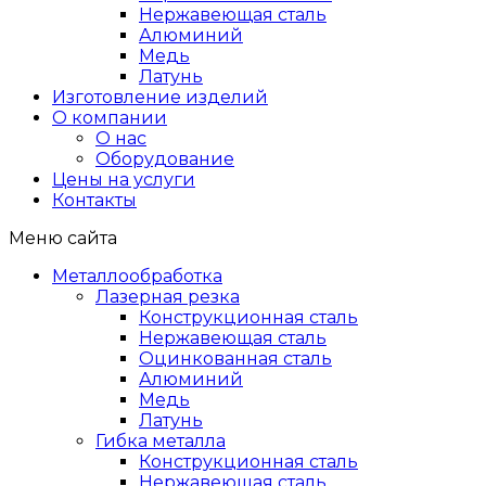
Нержавеющая сталь
Алюминий
Медь
Латунь
Изготовление изделий
О компании
О нас
Оборудование
Цены на услуги
Контакты
Меню сайта
Металлообработка
Лазерная резка
Конструкционная сталь
Нержавеющая сталь
Оцинкованная сталь
Алюминий
Медь
Латунь
Гибка металла
Конструкционная сталь
Нержавеющая сталь