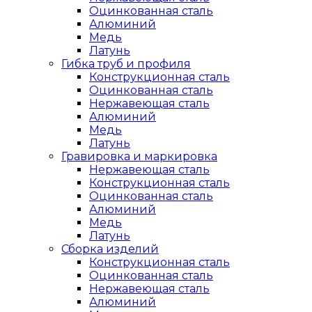
Оцинкованная сталь
Алюминий
Медь
Латунь
Гибка труб и профиля
Конструкционная сталь
Оцинкованная сталь
Нержавеющая сталь
Алюминий
Медь
Латунь
Гравировка и маркировка
Нержавеющая сталь
Конструкционная сталь
Оцинкованная сталь
Алюминий
Медь
Латунь
Сборка изделий
Конструкционная сталь
Оцинкованная сталь
Нержавеющая сталь
Алюминий