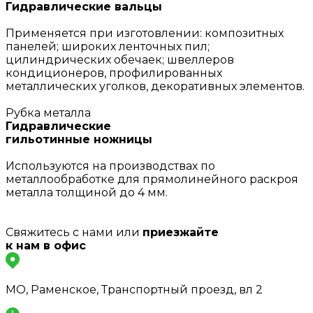
Гидравлические вальцы
Применяется при изготовлении: композитных
панелей; широких ленточных пил;
цилиндрических обечаек; швеллеров
кондиционеров, профилированных
металлических уголков, декоративных элементов.
Рубка металла
Гидравлические
гильотинные ножницы
Используются на производствах по
металлообработке для прямолинейного раскроя
металла толщиной до 4 мм.
Свяжитесь с нами или
приезжайте
к нам в офис
МО, Раменское, Транспортный проезд, вл 2