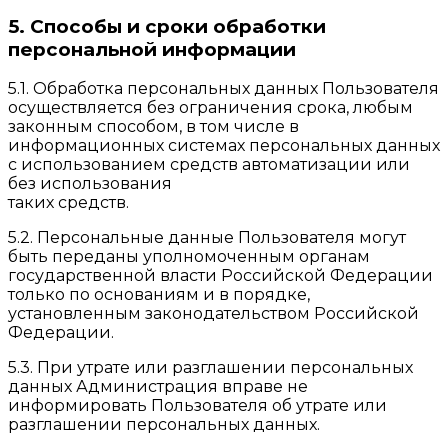
5. Способы и сроки обработки
персональной информации
5.1. Обработка персональных данных Пользователя
осуществляется без ограничения срока, любым
законным способом, в том числе в
информационных системах персональных данных
с использованием средств автоматизации или
без использования
таких средств.
5.2. Персональные данные Пользователя могут
быть переданы уполномоченным органам
государственной власти Российской Федерации
только по основаниям и в порядке,
установленным законодательством Российской
Федерации.
5.3. При утрате или разглашении персональных
данных Администрация вправе не
информировать Пользователя об утрате или
разглашении персональных данных.