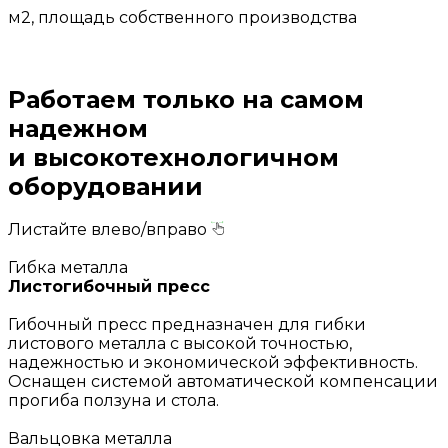
м2, площадь собственного производства
Работаем только на самом
надежном
и высокотехнологичном
оборудовании
Листайте влево/вправо
Гибка металла
Листогибочный пресс
Гибочный пресс предназначен для гибки
листового металла с высокой точностью,
надежностью и экономической эффективность.
Оснащен системой автоматической компенсации
прогиба ползуна и стола.
Вальцовка металла