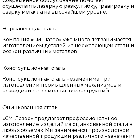
Современное оборудование помогает
осуществить лазерную резку, гибку, гравировку и
сварку металла на высочайшем уровне.
Нержавеющая сталь
Компания «СМ-Лазер» уже много лет занимается
изготовлением деталей из нержавеющей стали и
резкой различных металлов
Конструкционная сталь
Конструкционная сталь незаменима при
изготовлении промышленных механизмов и
возведении строительных конструкций
Оцинкованная сталь
«СМ-Лазер» предлагает профессиональное
изготовление изделий из оцинкованной стали в
любых объемах. Мы занимаемся производством
качественной продукции различного назначения