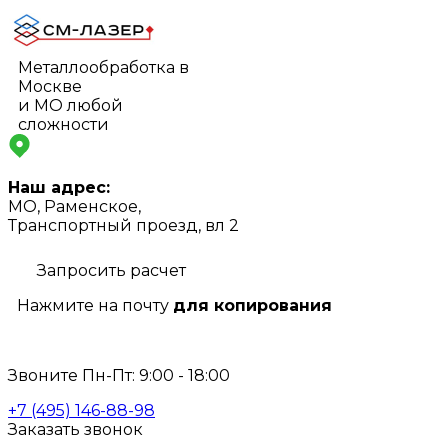
Металлообработка в
Москве
и МО любой
сложности
Наш адрес:
МО, Раменское,
Транспортный проезд, вл 2
Запросить расчет
Нажмите на почту
для копирования
info@s-laser.ru
Звоните Пн-Пт: 9:00 - 18:00
+7 (495) 146-88-98
Заказать звонок