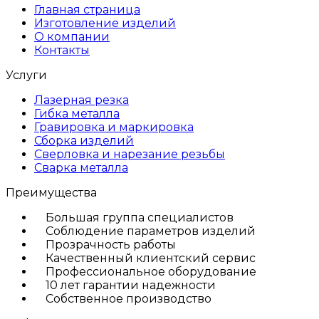
Главная страница
Изготовление изделий
О компании
Контакты
Услуги
Лазерная резка
Гибка металла
Гравировка и маркировка
Сборка изделий
Сверловка и нарезание резьбы
Сварка металла
Преимущества
Большая группа специалистов
Соблюдение параметров изделий
Прозрачность работы
Качественный клиентский сервис
Профессиональное оборудование
10 лет гарантии надежности
Собственное производство