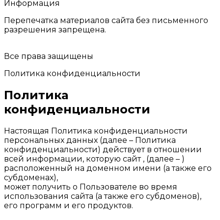
Информация
Перепечатка материалов сайта без письменного
разрешения запрещена.
Все права защищены
Политика конфиденциальности
Политика
конфиденциальности
Настоящая Политика конфиденциальности
персональных данных (далее – Политика
конфиденциальности) действует в отношении
всей информации, которую сайт , (далее – )
расположенный на доменном имени (а также его
субдоменах),
может получить о Пользователе во время
использования сайта (а также его субдоменов),
его программ и его продуктов.