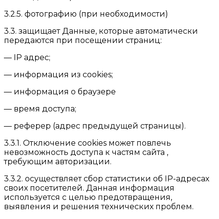
3.2.5. фотографию (при необходимости)
3.3. защищает Данные, которые автоматически
передаются при посещении страниц:
— IP адрес;
— информация из cookies;
— информация о браузере
— время доступа;
— реферер (адрес предыдущей страницы).
3.3.1. Отключение cookies может повлечь
невозможность доступа к частям сайта ,
требующим авторизации.
3.3.2. осуществляет сбор статистики об IP-адресах
своих посетителей. Данная информация
используется с целью предотвращения,
выявления и решения технических проблем.