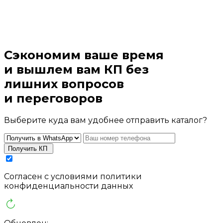
Сэкономим ваше время
и
вышлем вам КП без
лишних вопросов
и переговоров
Выберите куда вам удобнее отправить каталог?
Получить КП
Cогласен с условиями
политики
конфиденциальности данных