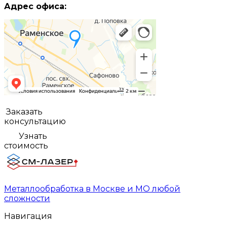
Адрес офиса:
Заказать
консультацию
Узнать
стоимость
Металлообработка в Москве и МО любой
сложности
Навигация