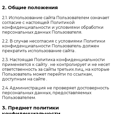
2. Общие положения
2.1. Использование сайта Пользователем означает
согласие с настоящей Политикой
конфиденциальности и условиями обработки
персональных данных Пользователя.
2.2. В случае несогласия с условиями Политики
конфиденциальности Пользователь должен
прекратить использование сайта .
2.3. Настоящая Политика конфиденциальности
применяется к сайту . не контролирует и не несет
ответственность за сайты третьих лиц, на которые
Пользователь может перейти по ссылкам,
доступным на сайте .
2.4. Администрация не проверяет достоверность
персональных данных, предоставляемых
Пользователем.
3. Предмет политики
конфиденциальности