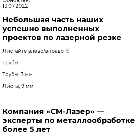
Обновлен:
13.07.2022
Небольшая часть наших
успешно выполненных
проектов по лазерной резке
Листайте влево/вправо
Трубы
Трубы, 3 мм
Листы, 9 мм
Компания «СМ-Лазер» —
эксперты по металлообработке
более 5 лет