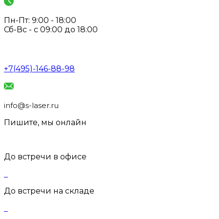
Пн-Пт: 9:00 - 18:00
Сб-Вс - с 09:00 до 18:00
+7(495)-146-88-98
info@s-laser.ru
Пишите, мы онлайн
До встречи в офисе
До встречи на складе