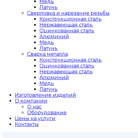
Медь
Латунь
Сверловка и нарезание резьбы
Конструкционная сталь
Нержавеющая сталь
Оцинкованная сталь
Алюминий
Медь
Латунь
Сварка металла
Конструкционная сталь
Оцинкованная сталь
Нержавеющая сталь
Алюминий
Медь
Латунь
Изготовление изделий
О компании
О нас
Оборудование
Цены на услуги
Контакты