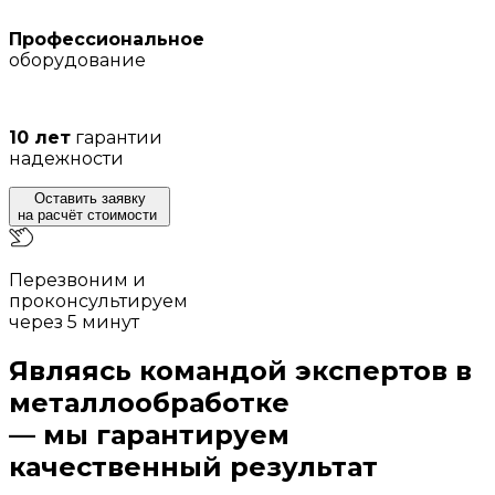
Профессиональное
оборудование
10 лет
гарантии
надежности
Оставить заявку
на расчёт стоимости
Перезвоним и
проконсультируем
через 5 минут
Являясь командой экспертов в
металлообработке
— мы гарантируем
качественный результат