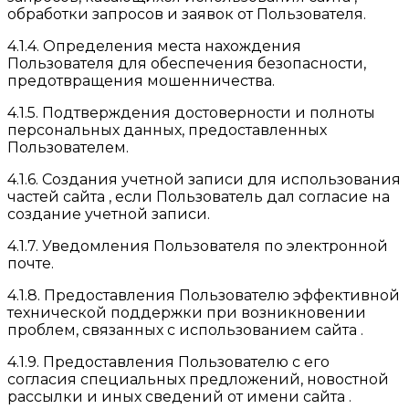
обработки запросов и заявок от Пользователя.
4.1.4. Определения места нахождения
Пользователя для обеспечения безопасности,
предотвращения мошенничества.
4.1.5. Подтверждения достоверности и полноты
персональных данных, предоставленных
Пользователем.
4.1.6. Создания учетной записи для использования
частей сайта , если Пользователь дал согласие на
создание учетной записи.
4.1.7. Уведомления Пользователя по электронной
почте.
4.1.8. Предоставления Пользователю эффективной
технической поддержки при возникновении
проблем, связанных с использованием сайта .
4.1.9. Предоставления Пользователю с его
согласия специальных предложений, новостной
рассылки и иных сведений от имени сайта .