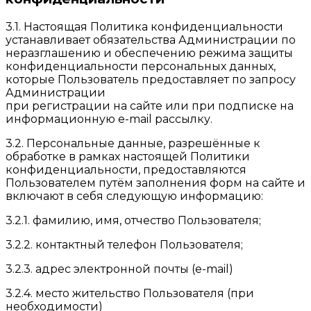
3.1. Настоящая Политика конфиденциальности
устанавливает обязательства Администрации по
неразглашению и обеспечению режима защиты
конфиденциальности персональных данных,
которые Пользователь предоставляет по запросу
Администрации
при регистрации на сайте или при подписке на
информационную e-mail рассылку.
3.2. Персональные данные, разрешённые к
обработке в рамках настоящей Политики
конфиденциальности, предоставляются
Пользователем путём заполнения форм на сайте и
включают в себя следующую информацию:
3.2.1. фамилию, имя, отчество Пользователя;
3.2.2. контактный телефон Пользователя;
3.2.3. адрес электронной почты (e-mail)
3.2.4. место жительство Пользователя (при
необходимости)