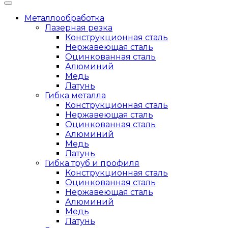
Металлообработка
Лазерная резка
Конструкционная сталь
Нержавеющая сталь
Оцинкованная сталь
Алюминий
Медь
Латунь
Гибка металла
Конструкционная сталь
Нержавеющая сталь
Оцинкованная сталь
Алюминий
Медь
Латунь
Гибка труб и профиля
Конструкционная сталь
Оцинкованная сталь
Нержавеющая сталь
Алюминий
Медь
Латунь