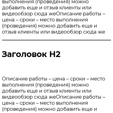
выполнения (проведения) можно
добавить еще и отзыв клиенты или
видеообзор сюда жеОписание работы –
цена – сроки – место выполнения
(проведения) можно добавить еще и
отзыв клиенты или видеообзор сюда же
Заголовок Н2
Описание работы – цена – сроки – место
выполнения (проведения) можно
добавить еще и отзыв клиенты или
видеообзор сюда жеОписание работы –
цена – сроки – место выполнения
(проведения) можно добавить еще и