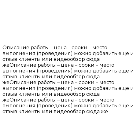
Описание работы – цена – сроки – место
выполнения (проведения) можно добавить еще и
отзыв клиенты или видеообзор сюда
жеОписание работы – цена – сроки – место
выполнения (проведения) можно добавить еще и
отзыв клиенты или видеообзор сюда
жеОписание работы – цена – сроки – место
выполнения (проведения) можно добавить еще и
отзыв клиенты или видеообзор сюда
жеОписание работы – цена – сроки – место
выполнения (проведения) можно добавить еще и
отзыв клиенты или видеообзор сюда же