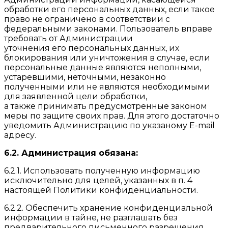
обработки его персональных данных, если такое
право не ограничено в соответствии с
федеральными законами. Пользователь вправе
требовать от Администрации
уточнения его персональных данных, их
блокирования или уничтожения в случае, если
персональные данные являются неполными,
устаревшими, неточными, незаконно
полученными или не являются необходимыми
для заявленной цели обработки,
а также принимать предусмотренные законом
меры по защите своих прав. Для этого достаточно
уведомить Администрацию по указаному E-mail
адресу.
6.2. Администрация обязана:
6.2.1. Использовать полученную информацию
исключительно для целей, указанных в п. 4
настоящей Политики конфиденциальности.
6.2.2. Обеспечить хранение конфиденциальной
информации в тайне, не разглашать без
предварительного письменного разрешения