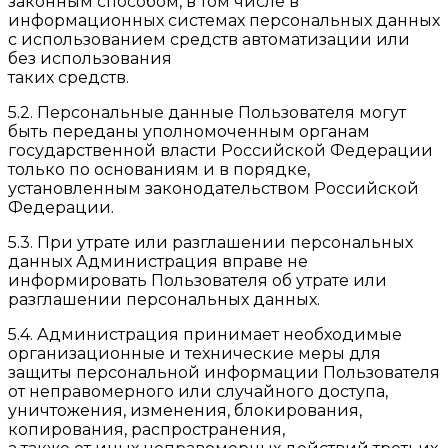
законным способом, в том числе в
информационных системах персональных данных
с использованием средств автоматизации или
без использования
таких средств.
5.2. Персональные данные Пользователя могут
быть переданы уполномоченным органам
государственной власти Российской Федерации
только по основаниям и в порядке,
установленным законодательством Российской
Федерации.
5.3. При утрате или разглашении персональных
данных Администрация вправе не
информировать Пользователя об утрате или
разглашении персональных данных.
5.4. Администрация принимает необходимые
организационные и технические меры для
защиты персональной информации Пользователя
от неправомерного или случайного доступа,
уничтожения, изменения, блокирования,
копирования, распространения,