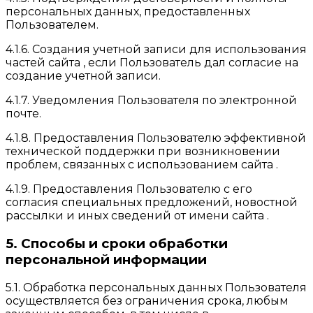
персональных данных, предоставленных
Пользователем.
4.1.6. Создания учетной записи для использования
частей сайта , если Пользователь дал согласие на
создание учетной записи.
4.1.7. Уведомления Пользователя по электронной
почте.
4.1.8. Предоставления Пользователю эффективной
технической поддержки при возникновении
проблем, связанных с использованием сайта .
4.1.9. Предоставления Пользователю с его
согласия специальных предложений, новостной
рассылки и иных сведений от имени сайта .
5. Способы и сроки обработки
персональной информации
5.1. Обработка персональных данных Пользователя
осуществляется без ограничения срока, любым