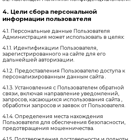
4. Цели сбора персональной
информации пользователя
4.1. Персональные данные Пользователя
Администрация может использовать в целях:
4.1.1. Идентификации Пользователя,
зарегистрированного на сайте для его
дальнейшей авторизации.
4.1.2. Предоставления Пользователю доступа к
персонализированным данным сайта .
4.1.3. Установления с Пользователем обратной
связи, включая направление уведомлений,
запросов, касающихся использования сайта ,
обработки запросов и заявок от Пользователя.
4.1.4. Определения места нахождения
Пользователя для обеспечения безопасности,
предотвращения мошенничества.
4.1.5. Подтверждения достоверности и полноты