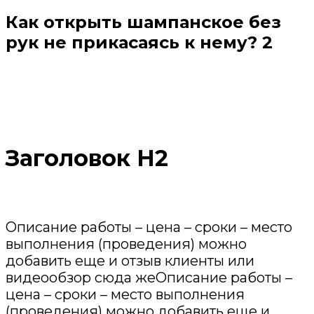
Как открыть шампанское без
рук не прикасаясь к нему? 2
Заголовок Н2
Описание работы – цена – сроки – место
выполнения (проведения) можно
добавить еще и отзыв клиенты или
видеообзор сюда жеОписание работы –
цена – сроки – место выполнения
(проведения) можно добавить еще и