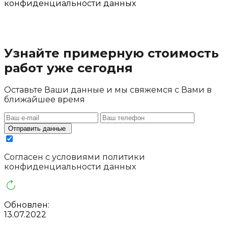
конфиденциальности данных
Узнайте примерную стоимость
работ уже сегодня
Оставьте Ваши данные и мы свяжемся с Вами в
ближайшее время
Отправить данные
Cогласен с условиями
политики
конфиденциальности данных
Обновлен:
13.07.2022