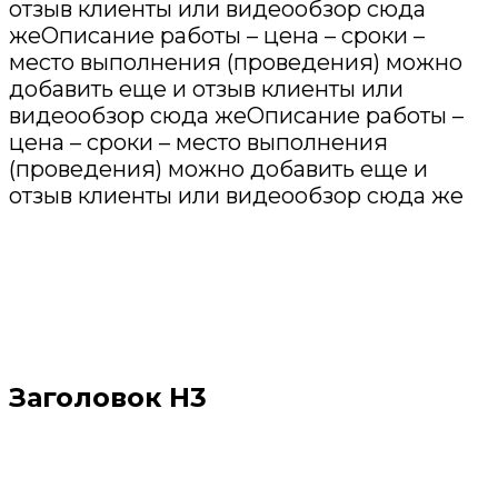
отзыв клиенты или видеообзор сюда
жеОписание работы – цена – сроки –
место выполнения (проведения) можно
добавить еще и отзыв клиенты или
видеообзор сюда жеОписание работы –
цена – сроки – место выполнения
(проведения) можно добавить еще и
отзыв клиенты или видеообзор сюда же
Заголовок Н3