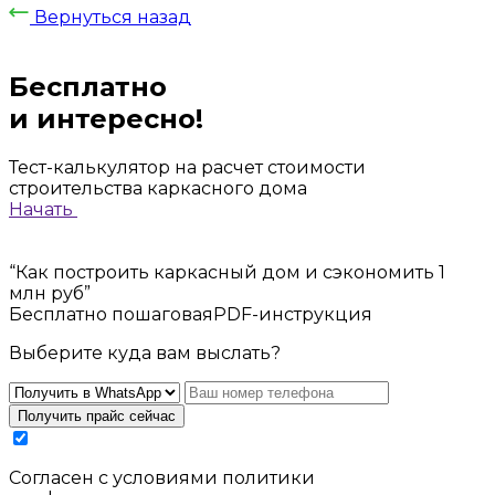
Вернуться назад
Бесплатно
и интересно!
Тест-калькулятор на расчет стоимости
строительства каркасного дома
Начать
“Как построить каркасный дом и сэкономить 1
млн руб”
Бесплатно пошаговаяPDF-инструкция
Выберите куда вам выслать?
Получить прайс сейчас
Cогласен с условиями
политики