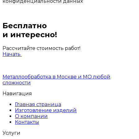
конфиденциальности данных
Бесплатно
и интересно!
Рассчитайте стоимость работ!
Начать
Металлообработка в Москве и МО любой
сложности
Навигация
Главная страница
Изготовление изделий
О компании
Контакты
Услуги