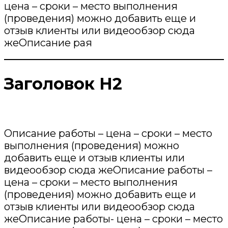
цена – сроки – место выполнения
(проведения) можно добавить еще и
отзыв клиенты или видеообзор сюда
жеОписание рая
Заголовок Н2
Описание работы – цена – сроки – место
выполнения (проведения) можно
добавить еще и отзыв клиенты или
видеообзор сюда жеОписание работы –
цена – сроки – место выполнения
(проведения) можно добавить еще и
отзыв клиенты или видеообзор сюда
жеОписание работы- цена – сроки – место