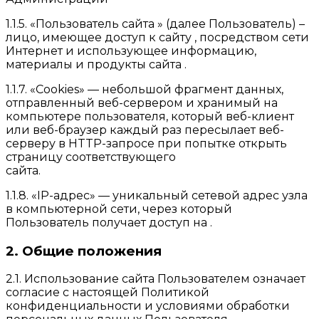
1.1.5. «Пользователь сайта » (далее Пользователь) –
лицо, имеющее доступ к сайту , посредством сети
Интернет и использующее информацию,
материалы и продукты сайта .
1.1.7. «Cookies» — небольшой фрагмент данных,
отправленный веб-сервером и хранимый на
компьютере пользователя, который веб-клиент
или веб-браузер каждый раз пересылает веб-
серверу в HTTP-запросе при попытке открыть
страницу соответствующего
сайта.
1.1.8. «IP-адрес» — уникальный сетевой адрес узла
в компьютерной сети, через который
Пользователь получает доступ на .
2. Общие положения
2.1. Использование сайта Пользователем означает
согласие с настоящей Политикой
конфиденциальности и условиями обработки