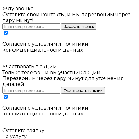
Жду звонка!
Оставьте свои контакты, и мы перезвоним через
пару минут!
Заказать звонок
Cогласен с условиями
политики
конфиденциальности данных
Участвовать в акции
Только телефон и вы участник акции.
Перезвоним через пару минут для уточнения
деталей
Участвовать в акции
Cогласен с условиями
политики
конфиденциальности данных
Оставьте заявку
на услугу