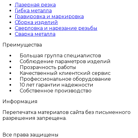
Лазерная резка
Гибка металла
Гравировка и маркировка
Сборка изделий
Сверловка и нарезание резьбы
Сварка металла
Преимущества
Большая группа специалистов
Соблюдение параметров изделий
Прозрачность работы
Качественный клиентский сервис
Профессиональное оборудование
10 лет гарантии надежности
Собственное производство
Информация
Перепечатка материалов сайта без письменного
разрешения запрещена.
Все права защищены