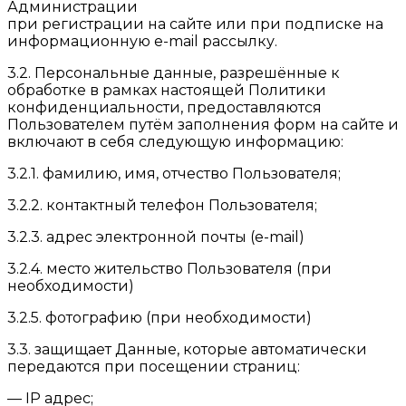
Администрации
при регистрации на сайте или при подписке на
информационную e-mail рассылку.
3.2. Персональные данные, разрешённые к
обработке в рамках настоящей Политики
конфиденциальности, предоставляются
Пользователем путём заполнения форм на сайте и
включают в себя следующую информацию:
3.2.1. фамилию, имя, отчество Пользователя;
3.2.2. контактный телефон Пользователя;
3.2.3. адрес электронной почты (e-mail)
3.2.4. место жительство Пользователя (при
необходимости)
3.2.5. фотографию (при необходимости)
3.3. защищает Данные, которые автоматически
передаются при посещении страниц:
— IP адрес;