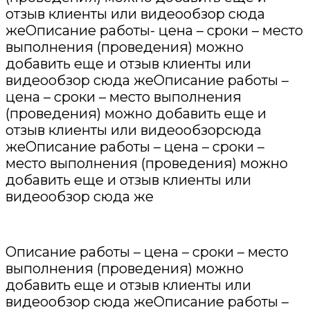
отзыв клиенты или видеообзор сюда
жеОписание работы- цена – сроки – место
выполнения (проведения) можно
добавить еще и отзыв клиенты или
видеообзор сюда жеОписание работы –
цена – сроки – место выполнения
(проведения) можно добавить еще и
отзыв клиенты или видеообзорсюда
жеОписание работы – цена – сроки –
место выполнения (проведения) можно
добавить еще и отзыв клиенты или
видеообзор сюда же
Описание работы – цена – сроки – место
выполнения (проведения) можно
добавить еще и отзыв клиенты или
видеообзор сюда жеОписание работы –