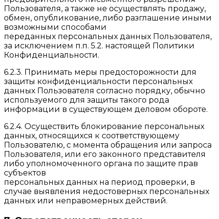
Пользователя, а также не осуществлять продажу,
обмен, опубликование, либо разглашение иными
возможными способами
переданных персональных данных Пользователя,
за исключением п.п. 5.2. настоящей Политики
Конфиденциальности.
6.2.3. Принимать меры предосторожности для
защиты конфиденциальности персональных
данных Пользователя согласно порядку, обычно
используемого для защиты такого рода
информации в существующем деловом обороте.
6.2.4. Осуществить блокирование персональных
данных, относящихся к соответствующему
Пользователю, с момента обращения или запроса
Пользователя, или его законного представителя
либо уполномоченного органа по защите прав
субъектов
персональных данных на период проверки, в
случае выявления недостоверных персональных
данных или неправомерных действий.