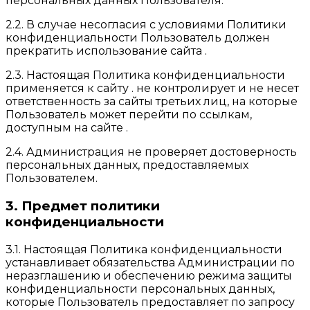
персональных данных Пользователя.
2.2. В случае несогласия с условиями Политики
конфиденциальности Пользователь должен
прекратить использование сайта .
2.3. Настоящая Политика конфиденциальности
применяется к сайту . не контролирует и не несет
ответственность за сайты третьих лиц, на которые
Пользователь может перейти по ссылкам,
доступным на сайте .
2.4. Администрация не проверяет достоверность
персональных данных, предоставляемых
Пользователем.
3. Предмет политики
конфиденциальности
3.1. Настоящая Политика конфиденциальности
устанавливает обязательства Администрации по
неразглашению и обеспечению режима защиты
конфиденциальности персональных данных,
которые Пользователь предоставляет по запросу