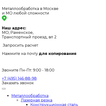
Металлообработка в Москве
и МО любой сложности
Наш адрес:
МО, Раменское,
Транспортный проезд, вл 2
Запросить расчет
Нажмите на почту
для копирования
info@s-laser.ru
Звоните Пн-Пт: 9:00 - 18:00
+7 (495) 146-88-98
Заказать звонок
Металлообработка
Лазерная резка
Конструкционная сталь