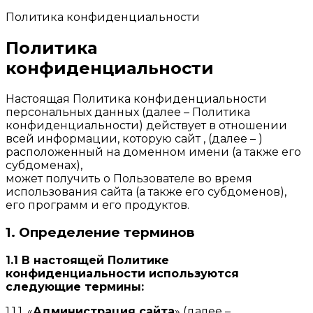
Политика конфиденциальности
Политика
конфиденциальности
Настоящая Политика конфиденциальности
персональных данных (далее – Политика
конфиденциальности) действует в отношении
всей информации, которую сайт , (далее – )
расположенный на доменном имени (а также его
субдоменах),
может получить о Пользователе во время
использования сайта (а также его субдоменов),
его программ и его продуктов.
1. Определение терминов
1.1 В настоящей Политике
конфиденциальности используются
следующие термины:
1.1.1. «
Администрация сайта
» (далее –