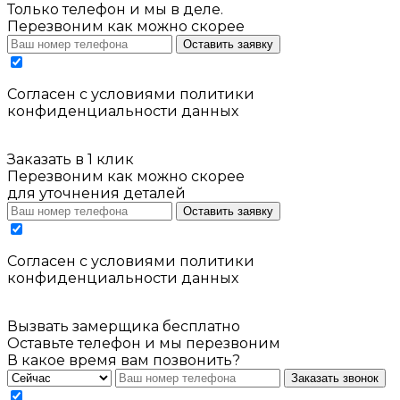
Только телефон и мы в деле.
Перезвоним как можно скорее
Оставить заявку
Cогласен с условиями
политики
конфиденциальности данных
Заказать в 1 клик
Перезвоним как можно скорее
для уточнения деталей
Оставить заявку
Cогласен с условиями
политики
конфиденциальности данных
Вызвать замерщика бесплатно
Оставьте телефон и мы перезвоним
В какое время вам позвонить?
Заказать звонок