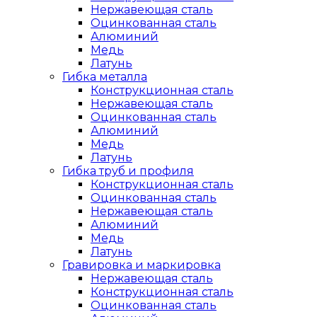
Нержавеющая сталь
Оцинкованная сталь
Алюминий
Медь
Латунь
Гибка металла
Конструкционная сталь
Нержавеющая сталь
Оцинкованная сталь
Алюминий
Медь
Латунь
Гибка труб и профиля
Конструкционная сталь
Оцинкованная сталь
Нержавеющая сталь
Алюминий
Медь
Латунь
Гравировка и маркировка
Нержавеющая сталь
Конструкционная сталь
Оцинкованная сталь