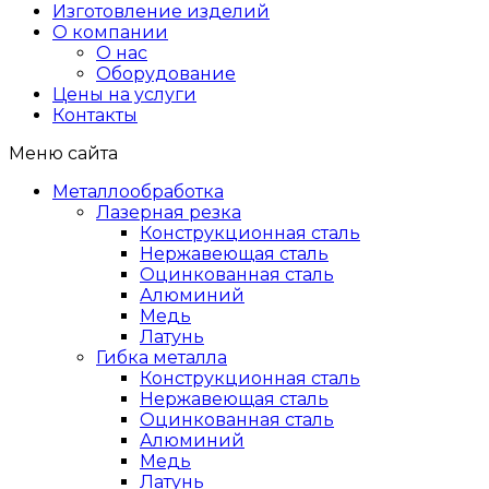
Изготовление изделий
О компании
О нас
Оборудование
Цены на услуги
Контакты
Меню сайта
Металлообработка
Лазерная резка
Конструкционная сталь
Нержавеющая сталь
Оцинкованная сталь
Алюминий
Медь
Латунь
Гибка металла
Конструкционная сталь
Нержавеющая сталь
Оцинкованная сталь
Алюминий
Медь
Латунь