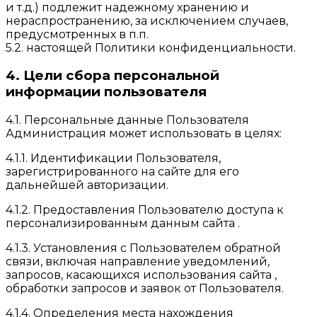
и т.д.) подлежит надежному хранению и
нераспространению, за исключением случаев,
предусмотренных в п.п.
5.2. настоящей Политики конфиденциальности.
4. Цели сбора персональной
информации пользователя
4.1. Персональные данные Пользователя
Администрация может использовать в целях:
4.1.1. Идентификации Пользователя,
зарегистрированного на сайте для его
дальнейшей авторизации.
4.1.2. Предоставления Пользователю доступа к
персонализированным данным сайта .
4.1.3. Установления с Пользователем обратной
связи, включая направление уведомлений,
запросов, касающихся использования сайта ,
обработки запросов и заявок от Пользователя.
4.1.4. Определения места нахождения