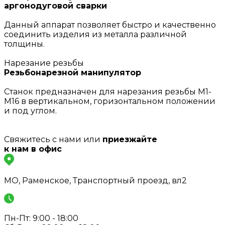
аргонодуговой сварки
Данный аппарат позволяет быстро и качественно
соединить изделия из металла различной
толщины.
Нарезание резьбы
Резьбонарезной манипулятор
Станок предназначен для нарезания резьбы М1-
М16 в вертикальном, горизонтальном положении
и под углом.
Свяжитесь с нами или
приезжайте
к нам в офис
МО, Раменское, Транспортный проезд, вл2
Пн-Пт: 9:00 - 18:00