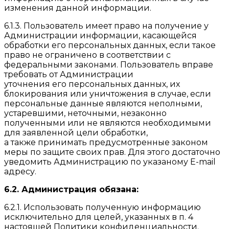
изменения данной информации.
6.1.3. Пользователь имеет право на получение у
Администрации информации, касающейся
обработки его персональных данных, если такое
право не ограничено в соответствии с
федеральными законами. Пользователь вправе
требовать от Администрации
уточнения его персональных данных, их
блокирования или уничтожения в случае, если
персональные данные являются неполными,
устаревшими, неточными, незаконно
полученными или не являются необходимыми
для заявленной цели обработки,
а также принимать предусмотренные законом
меры по защите своих прав. Для этого достаточно
уведомить Администрацию по указаному E-mail
адресу.
6.2. Администрация обязана:
6.2.1. Использовать полученную информацию
исключительно для целей, указанных в п. 4
настоящей Политики конфиденциальности.