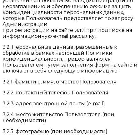
устанавливает обязательства Администрации по
неразглашению и обеспечению режима защиты
конфиденциальности персональных данных,
которые Пользователь предоставляет по запросу
Администрации
при регистрации на сайте или при подписке на
информационную e-mail рассылку.
3.2. Персональные данные, разрешённые к
обработке в рамках настоящей Политики
конфиденциальности, предоставляются
Пользователем путём заполнения форм на сайте и
включают в себя следующую информацию:
3.2.1. фамилию, имя, отчество Пользователя;
3.2.2. контактный телефон Пользователя;
3.2.3. адрес электронной почты (e-mail)
3.2.4. место жительство Пользователя (при
необходимости)
3.2.5. фотографию (при необходимости)