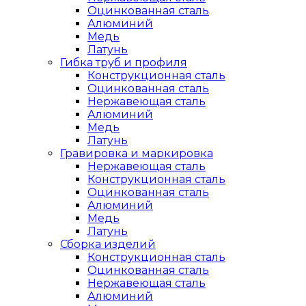
Оцинкованная сталь
Алюминий
Медь
Латунь
Гибка труб и профиля
Конструкционная сталь
Оцинкованная сталь
Нержавеющая сталь
Алюминий
Медь
Латунь
Гравировка и маркировка
Нержавеющая сталь
Конструкционная сталь
Оцинкованная сталь
Алюминий
Медь
Латунь
Сборка изделий
Конструкционная сталь
Оцинкованная сталь
Нержавеющая сталь
Алюминий