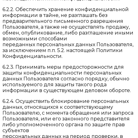
6.2.2. Обеспечить хранение конфиденциальной
информации в тайне, не разглашать без
предварительного письменного разрешения
Пользователя, а также не осуществлять продажу,
обмен, опубликование, либо разглашение иными
возможными способами
переданных персональных данных Пользователя,
за исключением п.п. 5.2. настоящей Политики
Конфиденциальности.
6.2.3. Принимать меры предосторожности для
защиты конфиденциальности персональных
данных Пользователя согласно порядку, обычно
используемого для защиты такого рода
информации в существующем деловом обороте.
6.2.4. Осуществить блокирование персональных
данных, относящихся к соответствующему
Пользователю, с момента обращения или запроса
Пользователя, или его законного представителя
либо уполномоченного органа по защите прав
субъектов
персональных данных на период проверки, в