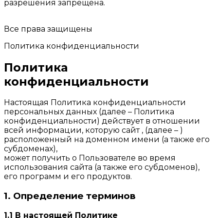
разрешения запрещена.
Все права защищены
Политика конфиденциальности
Политика
конфиденциальности
Настоящая Политика конфиденциальности
персональных данных (далее – Политика
конфиденциальности) действует в отношении
всей информации, которую сайт , (далее – )
расположенный на доменном имени (а также его
субдоменах),
может получить о Пользователе во время
использования сайта (а также его субдоменов),
его программ и его продуктов.
1. Определение терминов
1.1 В настоящей Политике