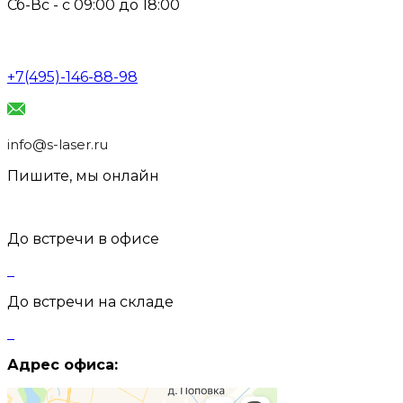
Сб-Вс - с 09:00 до 18:00
+7(495)-146-88-98
info@s-laser.ru
Пишите, мы онлайн
До встречи в офисе
До встречи на складе
Адрес офиса: