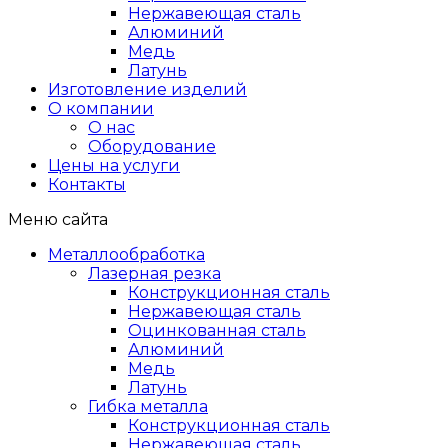
Нержавеющая сталь
Алюминий
Медь
Латунь
Изготовление изделий
О компании
О нас
Оборудование
Цены на услуги
Контакты
Меню сайта
Металлообработка
Лазерная резка
Конструкционная сталь
Нержавеющая сталь
Оцинкованная сталь
Алюминий
Медь
Латунь
Гибка металла
Конструкционная сталь
Нержавеющая сталь