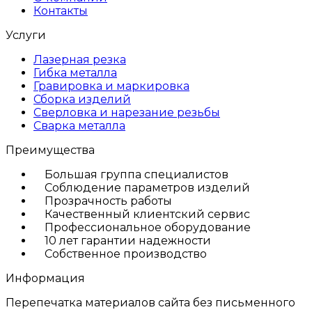
Контакты
Услуги
Лазерная резка
Гибка металла
Гравировка и маркировка
Сборка изделий
Сверловка и нарезание резьбы
Сварка металла
Преимущества
Большая группа специалистов
Соблюдение параметров изделий
Прозрачность работы
Качественный клиентский сервис
Профессиональное оборудование
10 лет гарантии надежности
Собственное производство
Информация
Перепечатка материалов сайта без письменного