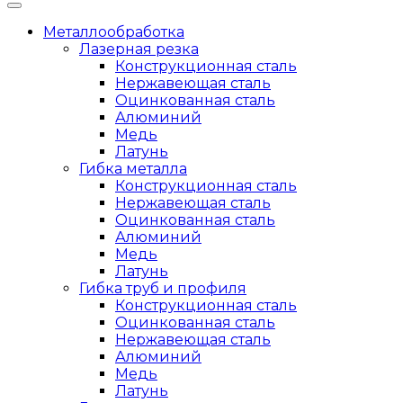
Металлообработка
Лазерная резка
Конструкционная сталь
Нержавеющая сталь
Оцинкованная сталь
Алюминий
Медь
Латунь
Гибка металла
Конструкционная сталь
Нержавеющая сталь
Оцинкованная сталь
Алюминий
Медь
Латунь
Гибка труб и профиля
Конструкционная сталь
Оцинкованная сталь
Нержавеющая сталь
Алюминий
Медь
Латунь