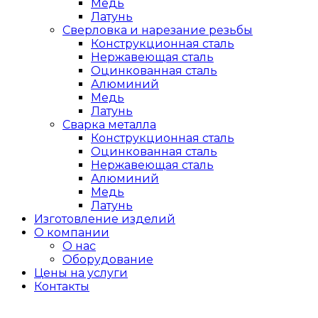
Медь
Латунь
Сверловка и нарезание резьбы
Конструкционная сталь
Нержавеющая сталь
Оцинкованная сталь
Алюминий
Медь
Латунь
Сварка металла
Конструкционная сталь
Оцинкованная сталь
Нержавеющая сталь
Алюминий
Медь
Латунь
Изготовление изделий
О компании
О нас
Оборудование
Цены на услуги
Контакты