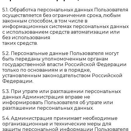
5.1. Обработка персональных данных Пользователя
осуществляется без ограничения срока, любым
законным способом, в том числе в
информационных системах персональных данных
с использованием средств автоматизации или
без использования
таких средств.
5.2. Персональные данные Пользователя могут
быть переданы уполномоченным органам
государственной власти Российской Федерации
только по основаниям и в порядке,
установленным законодательством Российской
Федерации.
5.3. При утрате или разглашении персональных
данных Администрация вправе не
информировать Пользователя об утрате или
разглашении персональных данных.
5.4. Администрация принимает необходимые
организационные и технические меры для
защиты персональной информации Пользователя