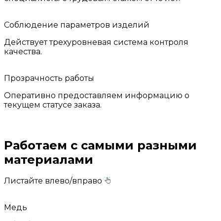
Соблюдение параметров изделий
Действует трехуровневая система контроля
качества.
Прозрачность работы
Оперативно предоставляем информацию о
текущем статусе заказа.
Работаем с самыми разными
материалами
Листайте влево/вправо
Медь