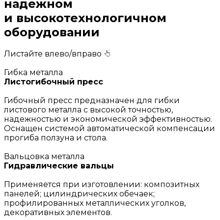
надежном
и высокотехнологичном
оборудовании
Листайте влево/вправо
Гибка металла
Листогибочный пресс
Гибочный пресс предназначен для гибки
листового металла с высокой точностью,
надежностью и экономической эффективностью.
Оснащен системой автоматической компенсации
прогиба ползуна и стола.
Вальцовка металла
Гидравлические вальцы
Применяется при изготовлении: композитных
панелей; цилиндрических обечаек;
профилированных металлических уголков,
декоративных элементов.