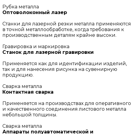
Рубка металла
Оптоволоконный лазер
Станки для лазерной резки металла применяются
в точной металлообработке, когда требования к
производственным деталям крайне высоки.
Гравировка и маркировка
Станок для лазерной гравировки
Применяется как для идентификации изделий,
так и для нанесения рисунка на сувенирную
продукцию.
Сварка металла
Контактная сварка
Применяется на производствах для оперативного
и качественного соединения листового металла
небольшой толщины.
Сварка металла
Аппараты полуавтоматической и