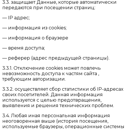
3.3. защищает Данные, которые автоматически
передаются при посещении страниц:
— IP адрес;
— информация из cookies;
— информация о браузере
— время доступа;
— реферер (адрес предыдущей страницы).
3.3.1. Отключение cookies может повлечь
невозможность доступа к частям сайта ,
требующим авторизации.
3.3.2. осуществляет сбор статистики об IP-адресах
своих посетителей. Данная информация
используется с целью предотвращения,
выявления и решения технических проблем.
3.4. Любая иная персональная информация
неоговоренная выше (история посещения,
используемые браузеры, операционные системы