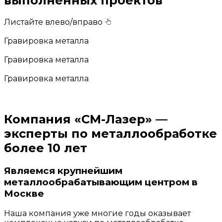
выполненных проектов
Листайте влево/вправо
Гравировка металла
Гравировка металла
Гравировка металла
Компания «СМ-Лазер» —
эксперты по металлообработке
более 10 лет
Являемся
крупнейшим
металлообрабатывающим центром
в
Москве
Наша компания уже многие годы оказывает