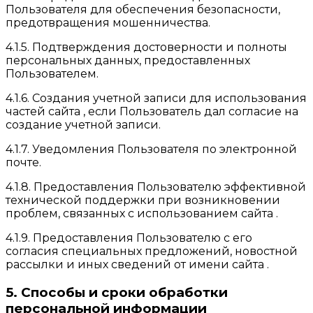
Пользователя для обеспечения безопасности,
предотвращения мошенничества.
4.1.5. Подтверждения достоверности и полноты
персональных данных, предоставленных
Пользователем.
4.1.6. Создания учетной записи для использования
частей сайта , если Пользователь дал согласие на
создание учетной записи.
4.1.7. Уведомления Пользователя по электронной
почте.
4.1.8. Предоставления Пользователю эффективной
технической поддержки при возникновении
проблем, связанных с использованием сайта .
4.1.9. Предоставления Пользователю с его
согласия специальных предложений, новостной
рассылки и иных сведений от имени сайта .
5. Способы и сроки обработки
персональной информации