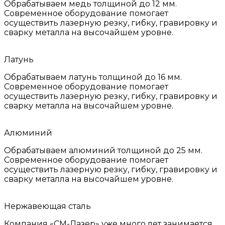
Обрабатываем медь толщиной до 12 мм.
Современное оборудование помогает
осуществить лазерную резку, гибку, гравировку и
сварку металла на высочайшем уровне.
Латунь
Обрабатываем латунь толщиной до 16 мм.
Современное оборудование помогает
осуществить лазерную резку, гибку, гравировку и
сварку металла на высочайшем уровне.
Алюминий
Обрабатываем алюминий толщиной до 25 мм.
Современное оборудование помогает
осуществить лазерную резку, гибку, гравировку и
сварку металла на высочайшем уровне.
Нержавеющая сталь
Компания «СМ-Лазер» уже много лет занимается