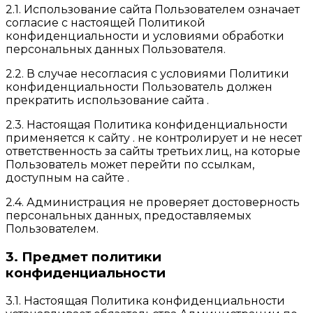
2.1. Использование сайта Пользователем означает
согласие с настоящей Политикой
конфиденциальности и условиями обработки
персональных данных Пользователя.
2.2. В случае несогласия с условиями Политики
конфиденциальности Пользователь должен
прекратить использование сайта .
2.3. Настоящая Политика конфиденциальности
применяется к сайту . не контролирует и не несет
ответственность за сайты третьих лиц, на которые
Пользователь может перейти по ссылкам,
доступным на сайте .
2.4. Администрация не проверяет достоверность
персональных данных, предоставляемых
Пользователем.
3. Предмет политики
конфиденциальности
3.1. Настоящая Политика конфиденциальности