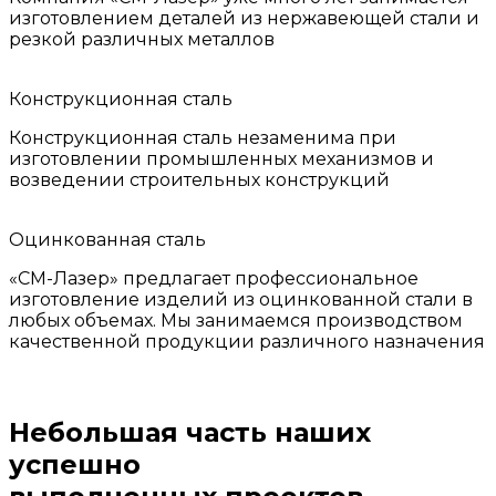
изготовлением деталей из нержавеющей стали и
резкой различных металлов
Конструкционная сталь
Конструкционная сталь незаменима при
изготовлении промышленных механизмов и
возведении строительных конструкций
Оцинкованная сталь
«СМ-Лазер» предлагает профессиональное
изготовление изделий из оцинкованной стали в
любых объемах. Мы занимаемся производством
качественной продукции различного назначения
Небольшая часть наших
успешно