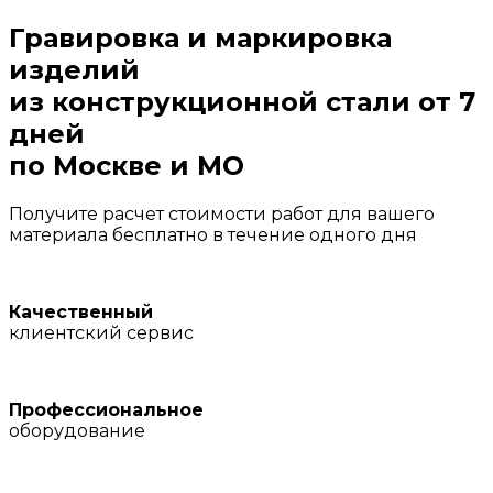
Гравировка и маркировка
изделий
из конструкционной стали
от 7
дней
по Москве и МО
Получите расчет стоимости работ для вашего
материала бесплатно в течение одного дня
Качественный
клиентский сервис
Профессиональное
оборудование