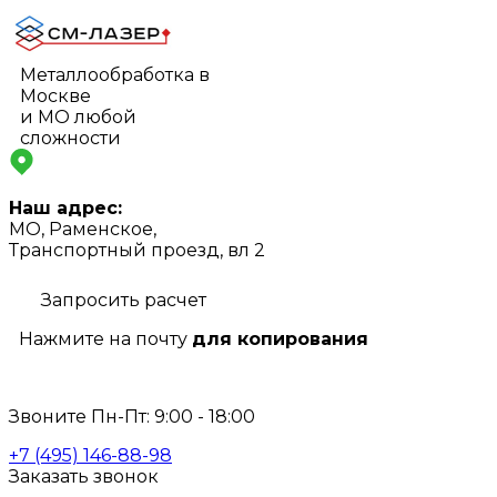
Металлообработка в
Москве
и МО любой
сложности
Наш адрес:
МО, Раменское,
Транспортный проезд, вл 2
Запросить расчет
Нажмите на почту
для копирования
info@s-laser.ru
Звоните Пн-Пт: 9:00 - 18:00
+7 (495) 146-88-98
Заказать звонок