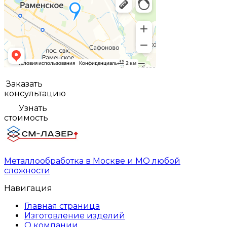
Заказать
консультацию
Узнать
стоимость
Металлообработка в Москве и МО любой
сложности
Навигация
Главная страница
Изготовление изделий
О компании