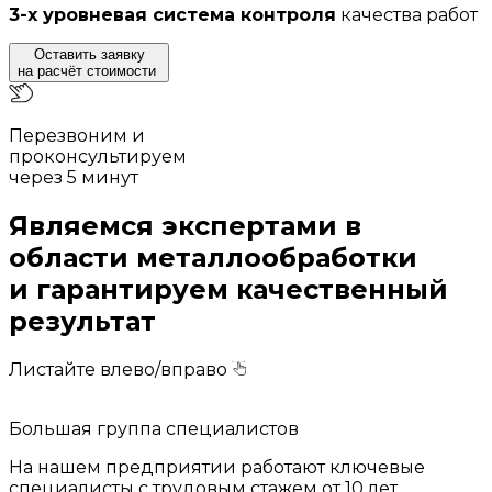
3-х уровневая система контроля
качества работ
Оставить заявку
на расчёт стоимости
Перезвоним и
проконсультируем
через 5 минут
Являемся экспертами в
области металлообработки
и гарантируем качественный
результат
Листайте влево/вправо
Большая группа специалистов
На нашем предприятии работают ключевые
специалисты с трудовым стажем от 10 лет.