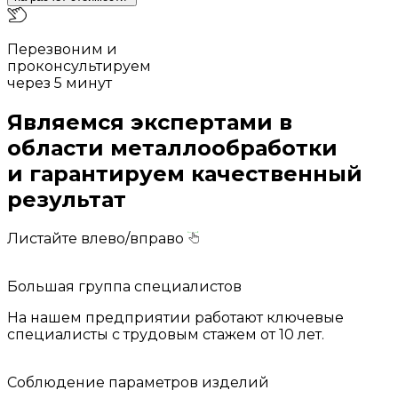
Перезвоним и
проконсультируем
через 5 минут
Являемся экспертами в
области металлообработки
и гарантируем качественный
результат
Листайте влево/вправо
Большая группа специалистов
На нашем предприятии работают ключевые
специалисты с трудовым стажем от 10 лет.
Соблюдение параметров изделий