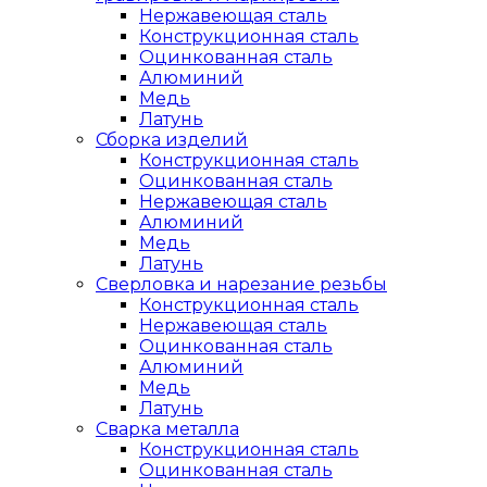
Нержавеющая сталь
Конструкционная сталь
Оцинкованная сталь
Алюминий
Медь
Латунь
Сборка изделий
Конструкционная сталь
Оцинкованная сталь
Нержавеющая сталь
Алюминий
Медь
Латунь
Сверловка и нарезание резьбы
Конструкционная сталь
Нержавеющая сталь
Оцинкованная сталь
Алюминий
Медь
Латунь
Сварка металла
Конструкционная сталь
Оцинкованная сталь