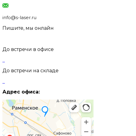
info@s-laser.ru
Пишите, мы онлайн
До встречи в офисе
До встречи на складе
Адрес офиса: