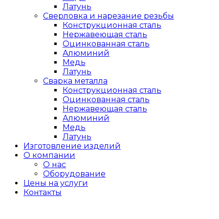
Латунь
Сверловка и нарезание резьбы
Конструкционная сталь
Нержавеющая сталь
Оцинкованная сталь
Алюминий
Медь
Латунь
Сварка металла
Конструкционная сталь
Оцинкованная сталь
Нержавеющая сталь
Алюминий
Медь
Латунь
Изготовление изделий
О компании
О нас
Оборудование
Цены на услуги
Контакты