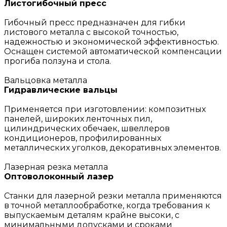
Листогибочный пресс
Гибочный пресс предназначен для гибки
листового металла с высокой точностью,
надежностью и экономической эффективностью.
Оснащен системой автоматической компенсации
прогиба ползуна и стола.
Вальцовка металла
Гидравлические вальцы
Применяется при изготовлении: композитных
панелей, широких ленточных пил,
цилиндрических обечаек, швеллеров
кондиционеров, профилированных
металлических уголков, декоративных элементов.
Лазерная резка металла
Оптоволоконный лазер
Станки для лазерной резки металла применяются
в точной металлообработке, когда требования к
выпускаемым деталям крайне высоки, с
минимальными допусками и сроками