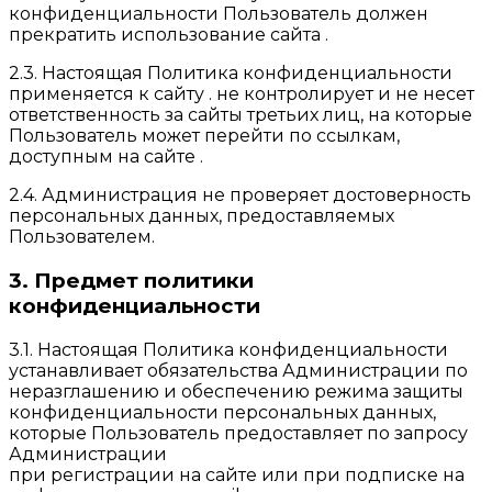
конфиденциальности Пользователь должен
прекратить использование сайта .
2.3. Настоящая Политика конфиденциальности
применяется к сайту . не контролирует и не несет
ответственность за сайты третьих лиц, на которые
Пользователь может перейти по ссылкам,
доступным на сайте .
2.4. Администрация не проверяет достоверность
персональных данных, предоставляемых
Пользователем.
3. Предмет политики
конфиденциальности
3.1. Настоящая Политика конфиденциальности
устанавливает обязательства Администрации по
неразглашению и обеспечению режима защиты
конфиденциальности персональных данных,
которые Пользователь предоставляет по запросу
Администрации
при регистрации на сайте или при подписке на