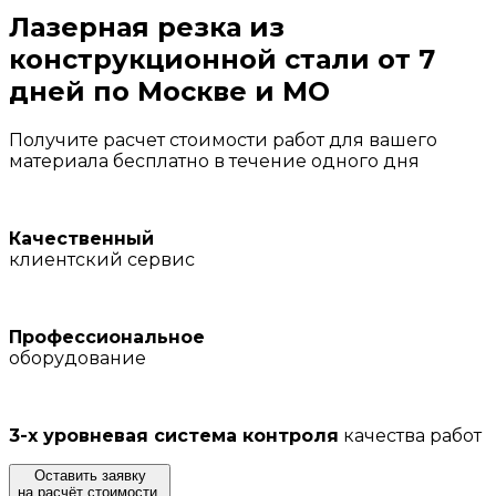
Лазерная резка
из
конструкционной стали
от 7
дней
по Москве и МО
Получите расчет стоимости работ для вашего
материала бесплатно в течение одного дня
Качественный
клиентский сервис
Профессиональное
оборудование
3-х уровневая система контроля
качества работ
Оставить заявку
на расчёт стоимости