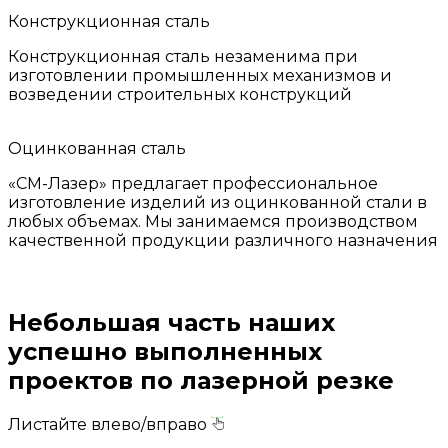
Конструкционная сталь
Конструкционная сталь незаменима при
изготовлении промышленных механизмов и
возведении строительных конструкций
Оцинкованная сталь
«СМ-Лазер» предлагает профессиональное
изготовление изделий из оцинкованной стали в
любых объемах. Мы занимаемся производством
качественной продукции различного назначения
Небольшая часть наших
успешно выполненных
проектов по лазерной резке
Листайте влево/вправо