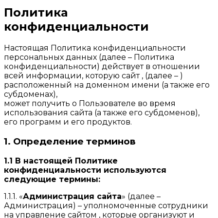
Политика
конфиденциальности
Настоящая Политика конфиденциальности
персональных данных (далее – Политика
конфиденциальности) действует в отношении
всей информации, которую сайт , (далее – )
расположенный на доменном имени (а также его
субдоменах),
может получить о Пользователе во время
использования сайта (а также его субдоменов),
его программ и его продуктов.
1. Определение терминов
1.1 В настоящей Политике
конфиденциальности используются
следующие термины:
1.1.1. «
Администрация сайта
» (далее –
Администрация) – уполномоченные сотрудники
на управление сайтом , которые организуют и