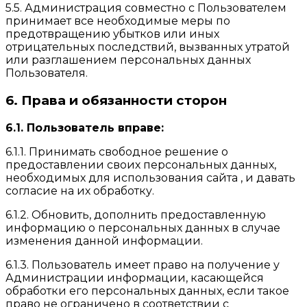
5.5. Администрация совместно с Пользователем
принимает все необходимые меры по
предотвращению убытков или иных
отрицательных последствий, вызванных утратой
или разглашением персональных данных
Пользователя.
6. Права и обязанности сторон
6.1. Пользователь вправе:
6.1.1. Принимать свободное решение о
предоставлении своих персональных данных,
необходимых для использования сайта , и давать
согласие на их обработку.
6.1.2. Обновить, дополнить предоставленную
информацию о персональных данных в случае
изменения данной информации.
6.1.3. Пользователь имеет право на получение у
Администрации информации, касающейся
обработки его персональных данных, если такое
право не ограничено в соответствии с