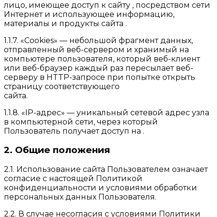
лицо, имеющее доступ к сайту , посредством сети
Интернет и использующее информацию,
материалы и продукты сайта .
1.1.7. «Cookies» — небольшой фрагмент данных,
отправленный веб-сервером и хранимый на
компьютере пользователя, который веб-клиент
или веб-браузер каждый раз пересылает веб-
серверу в HTTP-запросе при попытке открыть
страницу соответствующего
сайта.
1.1.8. «IP-адрес» — уникальный сетевой адрес узла
в компьютерной сети, через который
Пользователь получает доступ на .
2. Общие положения
2.1. Использование сайта Пользователем означает
согласие с настоящей Политикой
конфиденциальности и условиями обработки
персональных данных Пользователя.
2.2. В случае несогласия с условиями Политики