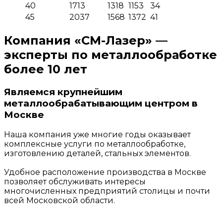
40
1713
1318
1153
34
45
2037
1568
1372
41
Компания «СМ-Лазер» —
эксперты по металлообработке
более 10 лет
Являемся
крупнейшим
металлообрабатывающим центром
в
Москве
Наша компания уже многие годы оказывает
комплексные услуги по металлообработке,
изготовлению деталей, стальных элементов.
Удобное расположение производства в Москве
позволяет обслуживать интересы
многочисленных предприятий столицы и почти
всей Московской области.