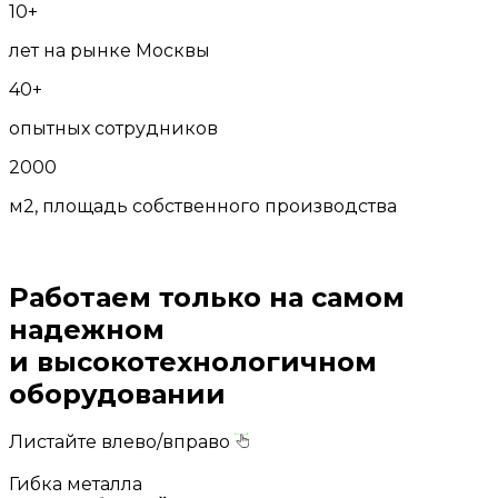
10+
лет на рынке Москвы
40+
опытных сотрудников
2000
м2, площадь собственного производства
Работаем только на самом
надежном
и высокотехнологичном
оборудовании
Листайте влево/вправо
Гибка металла