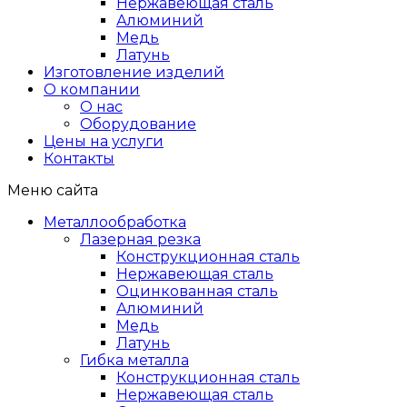
Нержавеющая сталь
Алюминий
Медь
Латунь
Изготовление изделий
О компании
О нас
Оборудование
Цены на услуги
Контакты
Меню сайта
Металлообработка
Лазерная резка
Конструкционная сталь
Нержавеющая сталь
Оцинкованная сталь
Алюминий
Медь
Латунь
Гибка металла
Конструкционная сталь
Нержавеющая сталь