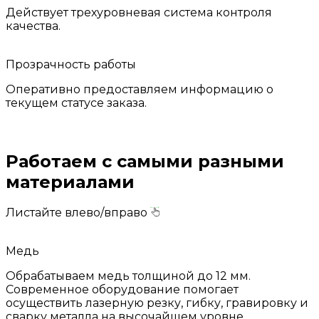
Действует трехуровневая система контроля
качества.
Прозрачность работы
Оперативно предоставляем информацию о
текущем статусе заказа.
Работаем с самыми разными
материалами
Листайте влево/вправо
Медь
Обрабатываем медь толщиной до 12 мм.
Современное оборудование помогает
осуществить лазерную резку, гибку, гравировку и
сварку металла на высочайшем уровне.