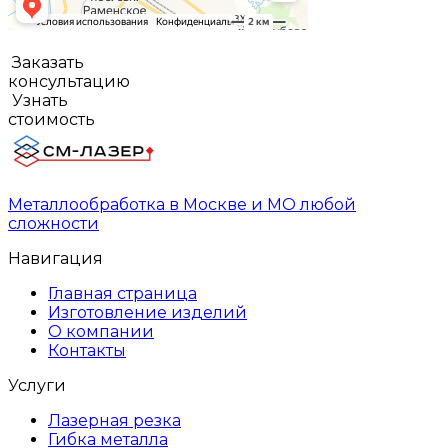
Заказать
консультацию
Узнать
стоимость
Металлообработка в Москве и МО любой
сложности
Навигация
Главная страница
Изготовление изделий
О компании
Контакты
Услуги
Лазерная резка
Гибка металла