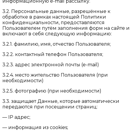
информационную e-mail рассылку.
3.2. Персональные данные, разрешённые к
обработке в рамках настоящей Политики
конфиденциальности, предоставляются
Пользователем путём заполнения форм на сайте и
включают в себя следующую информацию:
3.2.1. фамилию, имя, отчество Пользователя;
3.2.2. контактный телефон Пользователя;
3.2.3. адрес электронной почты (e-mail)
3.2.4. место жительство Пользователя (при
необходимости)
3.2.5. фотографию (при необходимости)
3.3. защищает Данные, которые автоматически
передаются при посещении страниц:
— IP адрес;
— информация из cookies;