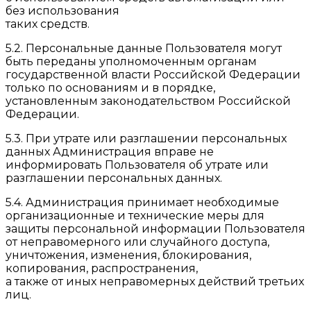
без использования
таких средств.
5.2. Персональные данные Пользователя могут
быть переданы уполномоченным органам
государственной власти Российской Федерации
только по основаниям и в порядке,
установленным законодательством Российской
Федерации.
5.3. При утрате или разглашении персональных
данных Администрация вправе не
информировать Пользователя об утрате или
разглашении персональных данных.
5.4. Администрация принимает необходимые
организационные и технические меры для
защиты персональной информации Пользователя
от неправомерного или случайного доступа,
уничтожения, изменения, блокирования,
копирования, распространения,
а также от иных неправомерных действий третьих
лиц.