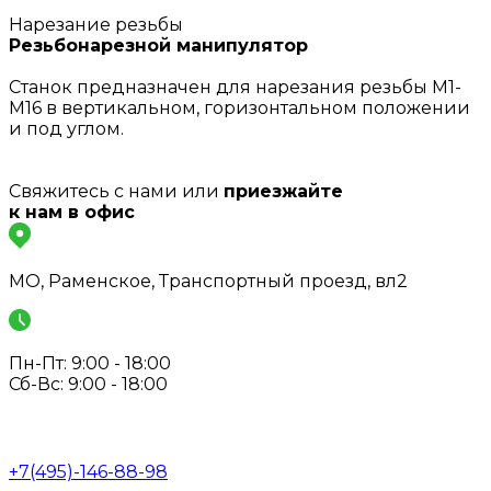
Нарезание резьбы
Резьбонарезной манипулятор
Станок предназначен для нарезания резьбы М1-
М16 в вертикальном, горизонтальном положении
и под углом.
Свяжитесь с нами или
приезжайте
к нам в офис
МО, Раменское, Транспортный проезд, вл2
Пн-Пт: 9:00 - 18:00
Сб-Вс: 9:00 - 18:00
+7(495)-146-88-98