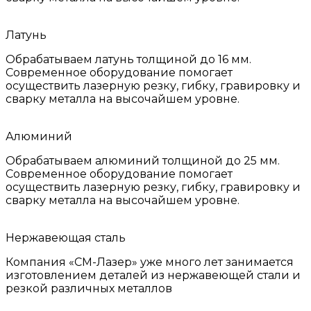
Латунь
Обрабатываем латунь толщиной до 16 мм.
Современное оборудование помогает
осуществить лазерную резку, гибку, гравировку и
сварку металла на высочайшем уровне.
Алюминий
Обрабатываем алюминий толщиной до 25 мм.
Современное оборудование помогает
осуществить лазерную резку, гибку, гравировку и
сварку металла на высочайшем уровне.
Нержавеющая сталь
Компания «СМ-Лазер» уже много лет занимается
изготовлением деталей из нержавеющей стали и
резкой различных металлов