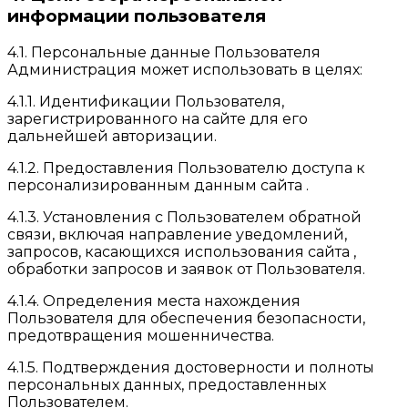
информации пользователя
4.1. Персональные данные Пользователя
Администрация может использовать в целях:
4.1.1. Идентификации Пользователя,
зарегистрированного на сайте для его
дальнейшей авторизации.
4.1.2. Предоставления Пользователю доступа к
персонализированным данным сайта .
4.1.3. Установления с Пользователем обратной
связи, включая направление уведомлений,
запросов, касающихся использования сайта ,
обработки запросов и заявок от Пользователя.
4.1.4. Определения места нахождения
Пользователя для обеспечения безопасности,
предотвращения мошенничества.
4.1.5. Подтверждения достоверности и полноты
персональных данных, предоставленных
Пользователем.