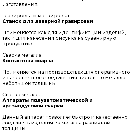
изготовления.
Гравировка и маркировка
Станок для лазерной гравировки
Применяется как для идентификации изделий,
так и для нанесения рисунка на сувенирную
продукцию.
Сварка металла
Контактная сварка
Применяется на производствах для оперативного
и качественного соединения листового металла
небольшой толщины.
Сварка металла
Аппараты полуавтоматической и
аргонодуговой сварки
Данный аппарат позволяет быстро и качественно
соединить изделия из металла различной
толщины.