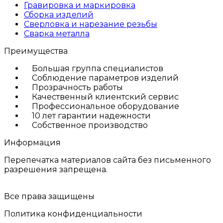
Гравировка и маркировка
Сборка изделий
Сверловка и нарезание резьбы
Сварка металла
Преимущества
Большая группа специалистов
Соблюдение параметров изделий
Прозрачность работы
Качественный клиентский сервис
Профессиональное оборудование
10 лет гарантии надежности
Собственное производство
Информация
Перепечатка материалов сайта без письменного
разрешения запрещена.
Все права защищены
Политика конфиденциальности