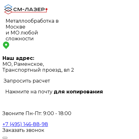
Металлообработка в
Москве
и МО любой
сложности
Наш адрес:
МО, Раменское,
Транспортный проезд, вл 2
Запросить расчет
Нажмите на почту
для копирования
info@s-laser.ru
Звоните Пн-Пт: 9:00 - 18:00
+7 (495) 146-88-98
Заказать звонок