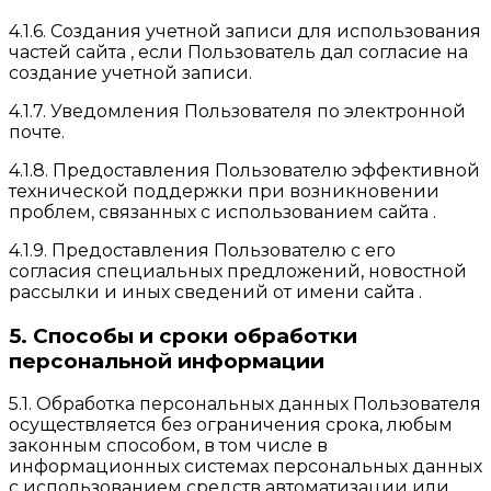
4.1.6. Создания учетной записи для использования
частей сайта , если Пользователь дал согласие на
создание учетной записи.
4.1.7. Уведомления Пользователя по электронной
почте.
4.1.8. Предоставления Пользователю эффективной
технической поддержки при возникновении
проблем, связанных с использованием сайта .
4.1.9. Предоставления Пользователю с его
согласия специальных предложений, новостной
рассылки и иных сведений от имени сайта .
5. Способы и сроки обработки
персональной информации
5.1. Обработка персональных данных Пользователя
осуществляется без ограничения срока, любым
законным способом, в том числе в
информационных системах персональных данных
с использованием средств автоматизации или