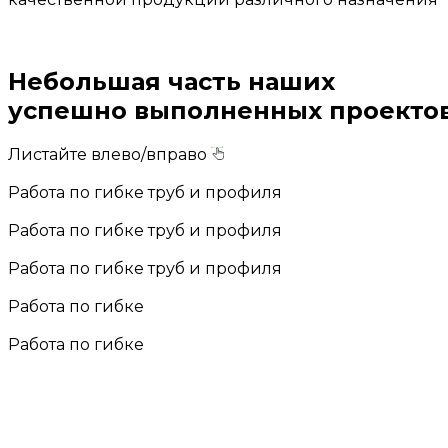
Небольшая часть наших
успешно выполненных проекто
Листайте влево/вправо
Работа по гибке труб и профиля
Работа по гибке труб и профиля
Работа по гибке труб и профиля
Работа по гибке
Работа по гибке
Контролируем качество