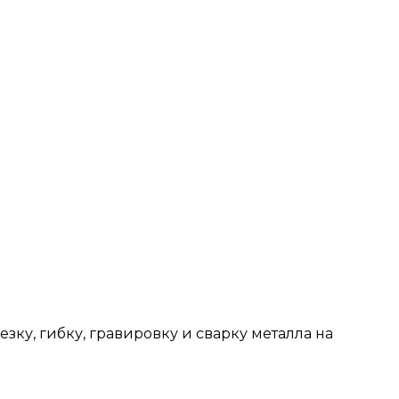
ку, гибку, гравировку и сварку металла на