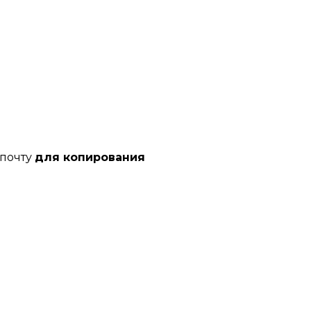
 почту
для копирования