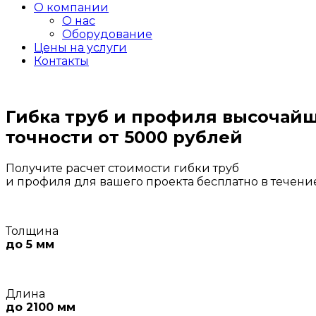
О компании
О нас
Оборудование
Цены на услуги
Контакты
Гибка труб и профиля
высочай
точности
от 5000 рублей
Получите расчет стоимости гибки труб
и профиля для вашего проекта бесплатно в течени
Толщина
до 5 мм
Длина
до 2100 мм