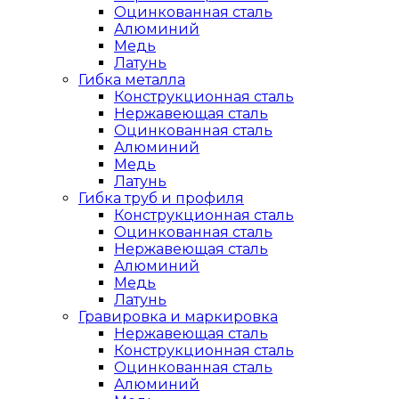
Оцинкованная сталь
Алюминий
Медь
Латунь
Гибка металла
Конструкционная сталь
Нержавеющая сталь
Оцинкованная сталь
Алюминий
Медь
Латунь
Гибка труб и профиля
Конструкционная сталь
Оцинкованная сталь
Нержавеющая сталь
Алюминий
Медь
Латунь
Гравировка и маркировка
Нержавеющая сталь
Конструкционная сталь
Оцинкованная сталь
Алюминий