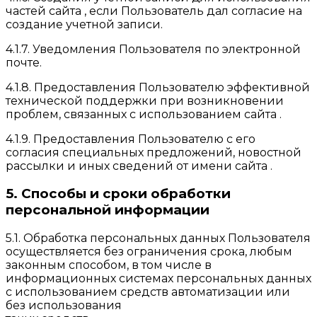
частей сайта , если Пользователь дал согласие на
создание учетной записи.
4.1.7. Уведомления Пользователя по электронной
почте.
4.1.8. Предоставления Пользователю эффективной
технической поддержки при возникновении
проблем, связанных с использованием сайта .
4.1.9. Предоставления Пользователю с его
согласия специальных предложений, новостной
рассылки и иных сведений от имени сайта .
5. Способы и сроки обработки
персональной информации
5.1. Обработка персональных данных Пользователя
осуществляется без ограничения срока, любым
законным способом, в том числе в
информационных системах персональных данных
с использованием средств автоматизации или
без использования