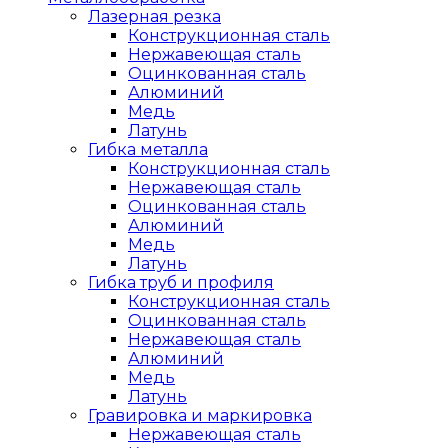
Лазерная резка
Конструкционная сталь
Нержавеющая сталь
Оцинкованная сталь
Алюминий
Медь
Латунь
Гибка металла
Конструкционная сталь
Нержавеющая сталь
Оцинкованная сталь
Алюминий
Медь
Латунь
Гибка труб и профиля
Конструкционная сталь
Оцинкованная сталь
Нержавеющая сталь
Алюминий
Медь
Латунь
Гравировка и маркировка
Нержавеющая сталь