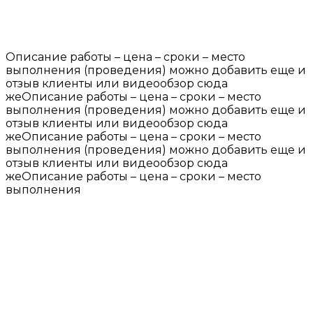
Описание работы – цена – сроки – место
выполнения (проведения) можно добавить еще и
отзыв клиенты или видеообзор сюда
жеОписание работы – цена – сроки – место
выполнения (проведения) можно добавить еще и
отзыв клиенты или видеообзор сюда
жеОписание работы – цена – сроки – место
выполнения (проведения) можно добавить еще и
отзыв клиенты или видеообзор сюда
жеОписание работы – цена – сроки – место
выполнения