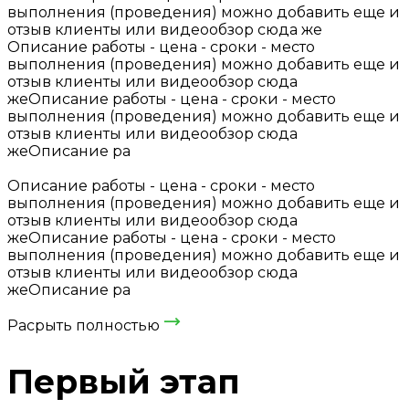
выполнения (проведения) можно добавить еще и
отзыв клиенты или видеообзор сюда же
Описание работы - цена - сроки - место
выполнения (проведения) можно добавить еще и
отзыв клиенты или видеообзор сюда
жеОписание работы - цена - сроки - место
выполнения (проведения) можно добавить еще и
отзыв клиенты или видеообзор сюда
жеОписание ра
Описание работы - цена - сроки - место
выполнения (проведения) можно добавить еще и
отзыв клиенты или видеообзор сюда
жеОписание работы - цена - сроки - место
выполнения (проведения) можно добавить еще и
отзыв клиенты или видеообзор сюда
жеОписание ра
Расрыть полностью
Первый этап