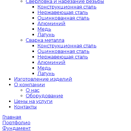
Сверловка и нарезание резьбы
Конструкционная сталь
Нержавеющая сталь
Оцинкованная сталь
Алюминий
Медь
Латунь
Сварка металла
Конструкционная сталь
Оцинкованная сталь
Нержавеющая сталь
Алюминий
Медь
Латунь
Изготовление изделий
О компании
О нас
Оборудование
Цены на услуги
Контакты
Главная
Портфолио
Фундамент