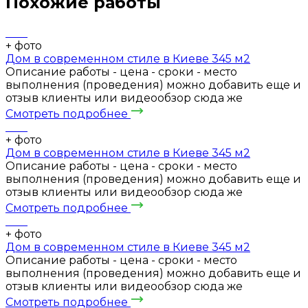
Похожие работы
+
фото
Дом в современном стиле в Киеве 345 м2
Описание работы - цена - сроки - место
выполнения (проведения) можно добавить еще и
отзыв клиенты или видеообзор сюда же
Смотреть подробнее
+
фото
Дом в современном стиле в Киеве 345 м2
Описание работы - цена - сроки - место
выполнения (проведения) можно добавить еще и
отзыв клиенты или видеообзор сюда же
Смотреть подробнее
+
фото
Дом в современном стиле в Киеве 345 м2
Описание работы - цена - сроки - место
выполнения (проведения) можно добавить еще и
отзыв клиенты или видеообзор сюда же
Смотреть подробнее