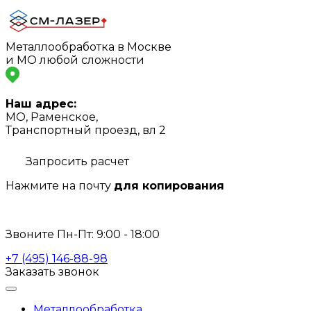
Металлообработка в Москве
и МО любой сложности
Наш адрес:
МО, Раменское,
Транспортный проезд, вл 2
Запросить расчет
Нажмите на почту
для копирования
info@s-laser.ru
Звоните Пн-Пт: 9:00 - 18:00
+7 (495) 146-88-98
Заказать звонок
Металлообработка