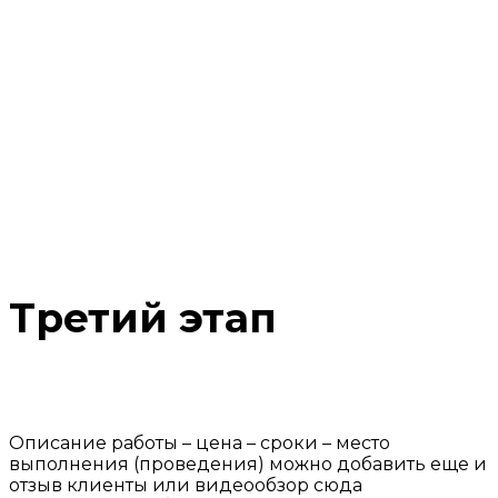
Третий этап
Описание работы – цена – сроки – место
выполнения (проведения) можно добавить еще и
отзыв клиенты или видеообзор сюда