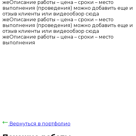
жеОписание работы – цена – сроки – место
выполнения (проведения) можно добавить еще и
отзыв клиенты или видеообзор сюда
жеОписание работы – цена – сроки – место
выполнения (проведения) можно добавить еще и
отзыв клиенты или видеообзор сюда
жеОписание работы – цена – сроки – место
выполнения
Вернуться в портфолио