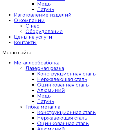
Медь
Латунь
Изготовление изделий
О компании
О нас
Оборудование
Цены на услуги
Контакты
Меню сайта
Металлообработка
Лазерная резка
Конструкционная сталь
Нержавеющая сталь
Оцинкованная сталь
Алюминий
Медь
Латунь
Гибка металла
Конструкционная сталь
Нержавеющая сталь
Оцинкованная сталь
Алюминий