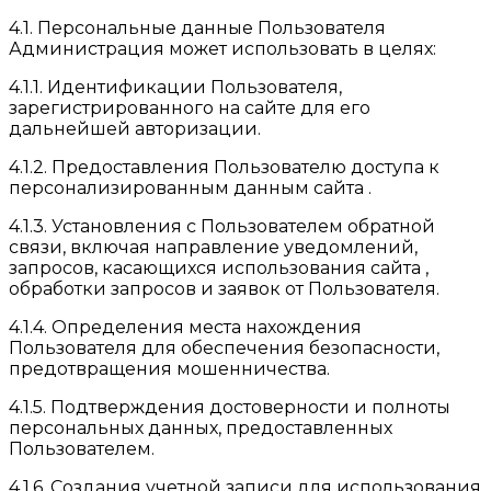
4.1. Персональные данные Пользователя
Администрация может использовать в целях:
4.1.1. Идентификации Пользователя,
зарегистрированного на сайте для его
дальнейшей авторизации.
4.1.2. Предоставления Пользователю доступа к
персонализированным данным сайта .
4.1.3. Установления с Пользователем обратной
связи, включая направление уведомлений,
запросов, касающихся использования сайта ,
обработки запросов и заявок от Пользователя.
4.1.4. Определения места нахождения
Пользователя для обеспечения безопасности,
предотвращения мошенничества.
4.1.5. Подтверждения достоверности и полноты
персональных данных, предоставленных
Пользователем.
4.1.6. Создания учетной записи для использования