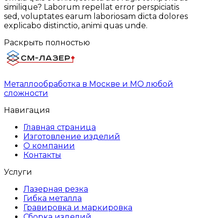
similique? Laborum repellat error perspiciatis
sed, voluptates earum laboriosam dicta dolores
explicabo distinctio, animi quas unde.
Раскрыть полностью
Металлообработка в Москве и МО любой
сложности
Навигация
Главная страница
Изготовление изделий
О компании
Контакты
Услуги
Лазерная резка
Гибка металла
Гравировка и маркировка
Сборка изделий