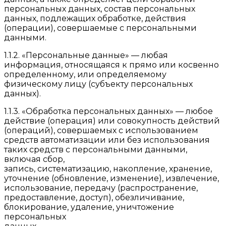
персональных данных, состав персональных
данных, подлежащих обработке, действия
(операции), совершаемые с персональными
данными.
1.1.2. «Персональные данные» — любая
информация, относящаяся к прямо или косвенно
определенному, или определяемому
физическому лицу (субъекту персональных
данных).
1.1.3. «Обработка персональных данных» — любое
действие (операция) или совокупность действий
(операций), совершаемых с использованием
средств автоматизации или без использования
таких средств с персональными данными,
включая сбор,
запись, систематизацию, накопление, хранение,
уточнение (обновление, изменение), извлечение,
использование, передачу (распространение,
предоставление, доступ), обезличивание,
блокирование, удаление, уничтожение
персональных