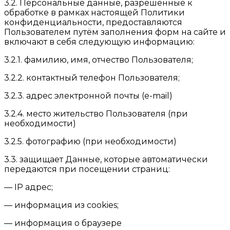
3.2. Персональные данные, разрешённые к
обработке в рамках настоящей Политики
конфиденциальности, предоставляются
Пользователем путём заполнения форм на сайте и
включают в себя следующую информацию:
3.2.1. фамилию, имя, отчество Пользователя;
3.2.2. контактный телефон Пользователя;
3.2.3. адрес электронной почты (e-mail)
3.2.4. место жительство Пользователя (при
необходимости)
3.2.5. фотографию (при необходимости)
3.3. защищает Данные, которые автоматически
передаются при посещении страниц:
— IP адрес;
— информация из cookies;
— информация о браузере