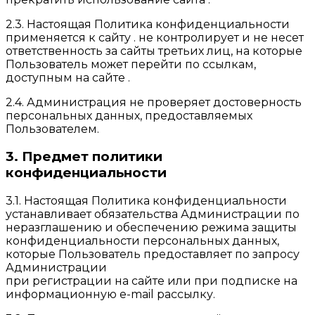
2.3. Настоящая Политика конфиденциальности
применяется к сайту . не контролирует и не несет
ответственность за сайты третьих лиц, на которые
Пользователь может перейти по ссылкам,
доступным на сайте .
2.4. Администрация не проверяет достоверность
персональных данных, предоставляемых
Пользователем.
3. Предмет политики
конфиденциальности
3.1. Настоящая Политика конфиденциальности
устанавливает обязательства Администрации по
неразглашению и обеспечению режима защиты
конфиденциальности персональных данных,
которые Пользователь предоставляет по запросу
Администрации
при регистрации на сайте или при подписке на
информационную e-mail рассылку.