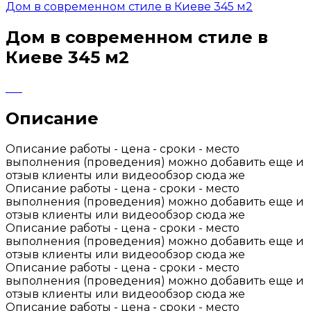
Дом в современном стиле в Киеве 345 м2
Дом в современном стиле в
Киеве 345 м2
Описание
Описание работы - цена - сроки - место
выполнения (проведения) можно добавить еще и
отзыв клиенты или видеообзор сюда же
Описание работы - цена - сроки - место
выполнения (проведения) можно добавить еще и
отзыв клиенты или видеообзор сюда же
Описание работы - цена - сроки - место
выполнения (проведения) можно добавить еще и
отзыв клиенты или видеообзор сюда же
Описание работы - цена - сроки - место
выполнения (проведения) можно добавить еще и
отзыв клиенты или видеообзор сюда же
Описание работы - цена - сроки - место