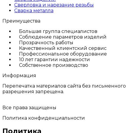
Сверловка и нарезание резьбы
Сварка металла
Преимущества
Большая группа специалистов
Соблюдение параметров изделий
Прозрачность работы
Качественный клиентский сервис
Профессиональное оборудование
10 лет гарантии надежности
Собственное производство
Информация
Перепечатка материалов сайта без письменного
разрешения запрещена.
Все права защищены
Политика конфиденциальности
Политика