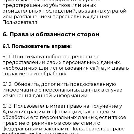
предотвращению убытков или иных
отрицательных последствий, вызванных утратой
или разглашением персональных данных
Пользователя.
6. Права и обязанности сторон
6.1. Пользователь вправе:
6.1.1. Принимать свободное решение о
предоставлении своих персональных данных,
необходимых для использования сайта , и давать
согласие на их обработку.
6.1.2. Обновить, дополнить предоставленную
информацию о персональных данных в случае
изменения данной информации.
6.1.3. Пользователь имеет право на получение у
Администрации информации, касающейся
обработки его персональных данных, если такое
право не ограничено в соответствии с
федеральными законами. Пользователь вправе