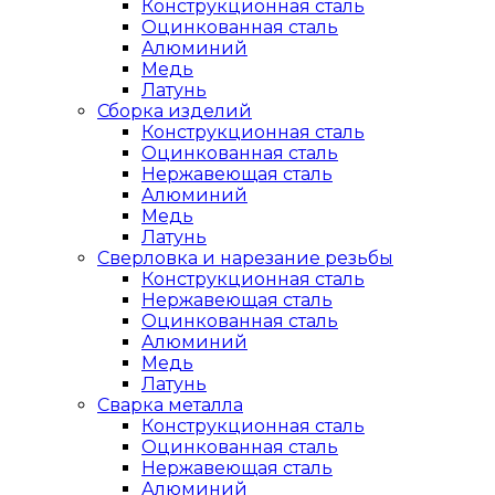
Конструкционная сталь
Оцинкованная сталь
Алюминий
Медь
Латунь
Сборка изделий
Конструкционная сталь
Оцинкованная сталь
Нержавеющая сталь
Алюминий
Медь
Латунь
Сверловка и нарезание резьбы
Конструкционная сталь
Нержавеющая сталь
Оцинкованная сталь
Алюминий
Медь
Латунь
Сварка металла
Конструкционная сталь
Оцинкованная сталь
Нержавеющая сталь
Алюминий