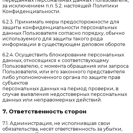
переданных персональных данных Пользователя,
за исключением п.п. 5.2. настоящей Политики
Конфиденциальности.
6.2.3. Принимать меры предосторожности для
защиты конфиденциальности персональных
данных Пользователя согласно порядку, обычно
используемого для защиты такого рода
информации в существующем деловом обороте.
6.2.4. Осуществить блокирование персональных
данных, относящихся к соответствующему
Пользователю, с момента обращения или запроса
Пользователя, или его законного представителя
либо уполномоченного органа по защите прав
субъектов
персональных данных на период проверки, в
случае выявления недостоверных персональных
данных или неправомерных действий.
7. Ответственность сторон
7.1. Администрация, не исполнившая свои
обязательства, несёт ответственность за убытки,