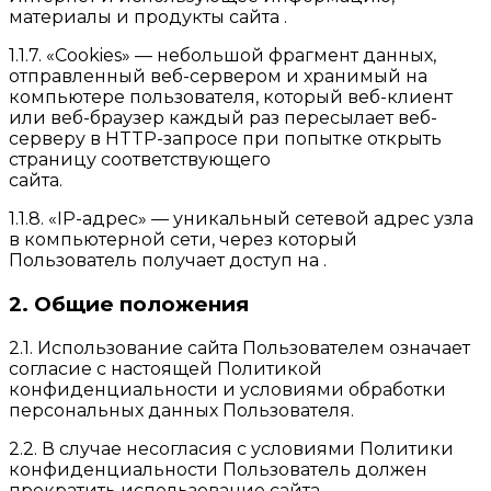
материалы и продукты сайта .
1.1.7. «Cookies» — небольшой фрагмент данных,
отправленный веб-сервером и хранимый на
компьютере пользователя, который веб-клиент
или веб-браузер каждый раз пересылает веб-
серверу в HTTP-запросе при попытке открыть
страницу соответствующего
сайта.
1.1.8. «IP-адрес» — уникальный сетевой адрес узла
в компьютерной сети, через который
Пользователь получает доступ на .
2. Общие положения
2.1. Использование сайта Пользователем означает
согласие с настоящей Политикой
конфиденциальности и условиями обработки
персональных данных Пользователя.
2.2. В случае несогласия с условиями Политики
конфиденциальности Пользователь должен
прекратить использование сайта .