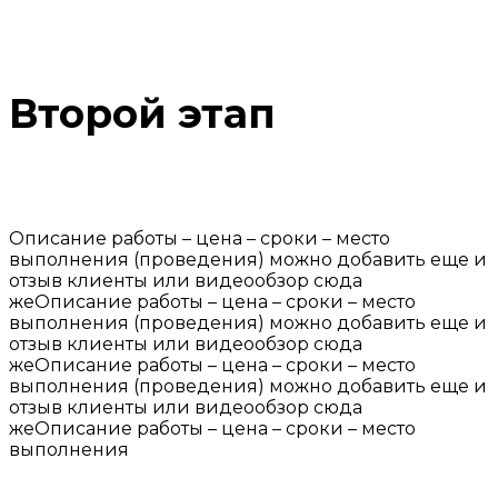
Второй этап
Описание работы – цена – сроки – место
выполнения (проведения) можно добавить еще и
отзыв клиенты или видеообзор сюда
жеОписание работы – цена – сроки – место
выполнения (проведения) можно добавить еще и
отзыв клиенты или видеообзор сюда
жеОписание работы – цена – сроки – место
выполнения (проведения) можно добавить еще и
отзыв клиенты или видеообзор сюда
жеОписание работы – цена – сроки – место
выполнения