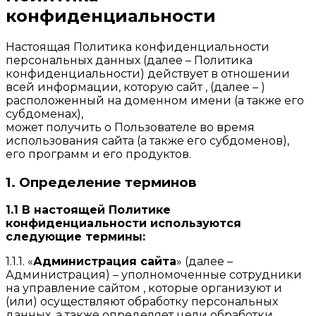
конфиденциальности
Настоящая Политика конфиденциальности
персональных данных (далее – Политика
конфиденциальности) действует в отношении
всей информации, которую сайт , (далее – )
расположенный на доменном имени (а также его
субдоменах),
может получить о Пользователе во время
использования сайта (а также его субдоменов),
его программ и его продуктов.
1. Определение терминов
1.1 В настоящей Политике
конфиденциальности используются
следующие термины:
1.1.1. «
Администрация сайта
» (далее –
Администрация) – уполномоченные сотрудники
на управление сайтом , которые организуют и
(или) осуществляют обработку персональных
данных, а также определяет цели обработки